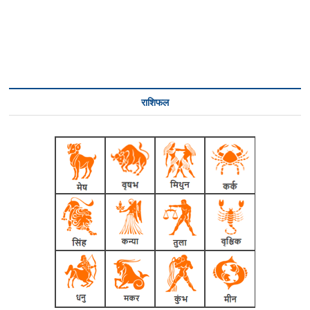
राशिफल