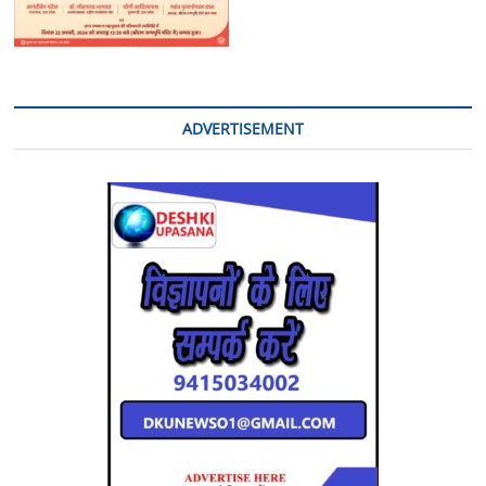
ADVERTISEMENT