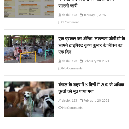
सारणी जारी
deshki123
January 3, 2026
1 Comment
एक प्रकार का अंतिम: लखनऊ जीपीओ के
सामने टाइपिस्ट कृष्ण कुमार के जीवन का
एक दिन
deshki123
February 20, 2021
No Comments
बंगाल के शहर में 3 दिनों में 200 से अधिक
कुत्तों को मृत पाया गया
deshki123
February 20, 2021
No Comments