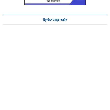
क्रिकेट लाइव स्कोर