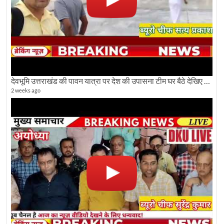
देवभूमि उत्तराखंड की पावन यात्रा पर देश की उपासना टीम घर बैठे देखिए अलौकिक दृश्य
2 weeks ago