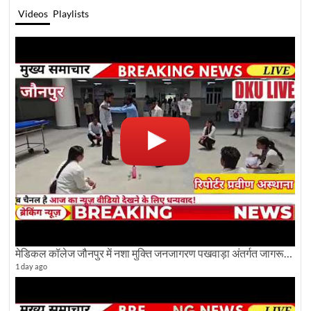
Videos
Playlists
मेडिकल कॉलेज जौनपुर में नशा मुक्ति जनजागरण पखवाड़ा अंतर्गत जागरूकता कार्यक्रम आयोजित
1 day ago