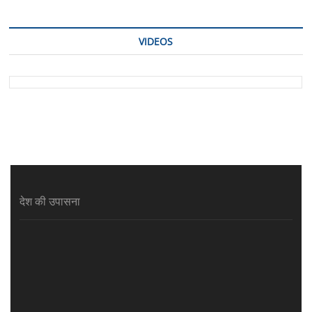
VIDEOS
देश की उपासना