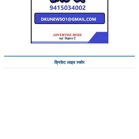
क्रिकेट लाइव स्कोर