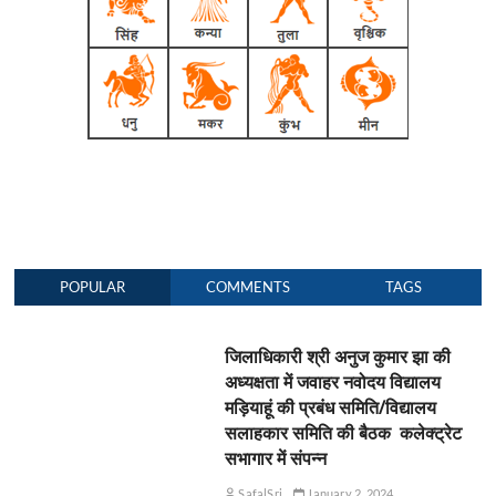
POPULAR
COMMENTS
TAGS
जिलाधिकारी श्री अनुज कुमार झा की
अध्यक्षता में जवाहर नवोदय विद्यालय
मड़ियाहूं की प्रबंध समिति/विद्यालय
सलाहकार समिति की बैठक कलेक्ट्रेट
सभागार में संपन्न
SafalSri
January 2, 2024