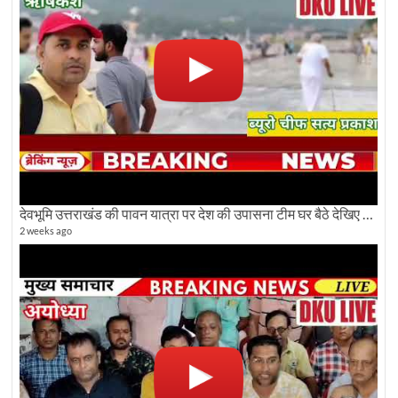
देवभूमि उत्तराखंड की पावन यात्रा पर देश की उपासना टीम घर बैठे देखिए अलौकिक दृश्य
2 weeks ago