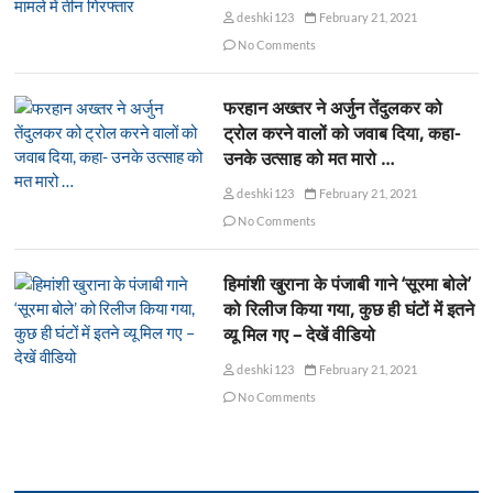
deshki123
February 21, 2021
No Comments
फरहान अख्तर ने अर्जुन तेंदुलकर को
ट्रोल करने वालों को जवाब दिया, कहा-
उनके उत्साह को मत मारो …
deshki123
February 21, 2021
No Comments
हिमांशी खुराना के पंजाबी गाने ‘सूरमा बोले’
को रिलीज किया गया, कुछ ही घंटों में इतने
व्यू मिल गए – देखें वीडियो
deshki123
February 21, 2021
No Comments