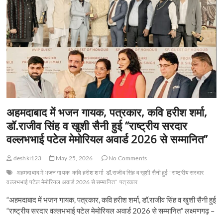
अहमदाबाद में भजन गायक, पत्रकार, कवि हरीश शर्मा,
डॉ.राजीव सिंह व खुशी सैनी हुई “राष्ट्रीय सरदार
वल्लभभाई पटेल मेमोरियल अवार्ड 2026 से सम्मानित”
deshki123
May 25, 2026
No Comments
अहमदाबाद में भजन गायक
कवि हरीश शर्मा
डॉ.राजीव सिंह व खुशी सैनी हुई "राष्ट्रीय सरदार
वल्लभभाई पटेल मेमोरियल अवार्ड 2026 से सम्मानित”
पत्रकार
“अहमदाबाद में भजन गायक, पत्रकार, कवि हरीश शर्मा, डॉ.राजीव सिंह व खुशी सैनी हुई
“राष्ट्रीय सरदार वल्लभभाई पटेल मेमोरियल अवार्ड 2026 से सम्मानित” लक्ष्मणगढ़ –
…