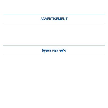
ADVERTISEMENT
क्रिकेट लाइव स्कोर