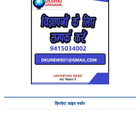
क्रिकेट लाइव स्कोर