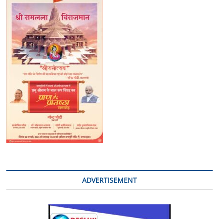
ADVERTISEMENT