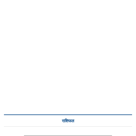
राशिफल