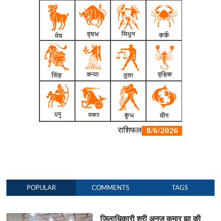
POPULAR
COMMENTS
TAGS
जिलाधिकारी श्री अनुज कुमार झा की