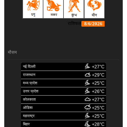
मौसम
नई दिल्ली
+27°C
राजस्थान
+29°C
मध्य प्रदेश
+25°C
उत्तर प्रदेश
+26°C
कोलकाता
+27°C
ओडिशा
+25°C
महाराष्ट्र
+25°C
बिहार
+28°C