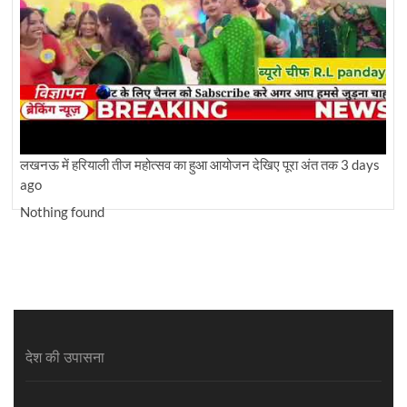
लखनऊ में हरियाली तीज महोत्सव का हुआ आयोजन देखिए पूरा अंत तक
3 days
ago
Nothing found
देश की उपासना