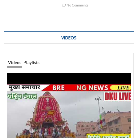
No Comments
VIDEOS
Videos
Playlists