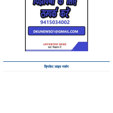
क्रिकेट लाइव स्कोर