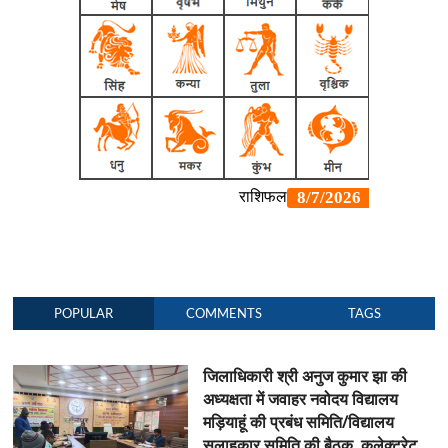
POPULAR
COMMENTS
TAGS
जिलाधिकारी श्री अनुज कुमार झा की
अध्यक्षता में जवाहर नवोदय विद्यालय
मड़ियाहूं की प्रबंध समिति/विद्यालय
सलाहकार समिति की बैठक कलेक्ट्रेट