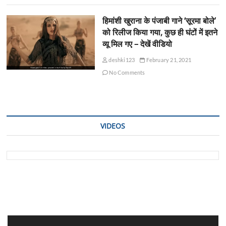
हिमांशी खुराना के पंजाबी गाने ‘सूरमा बोले’
को रिलीज किया गया, कुछ ही घंटों में इतने
व्यू मिल गए – देखें वीडियो
deshki123
February 21, 2021
No Comments
VIDEOS