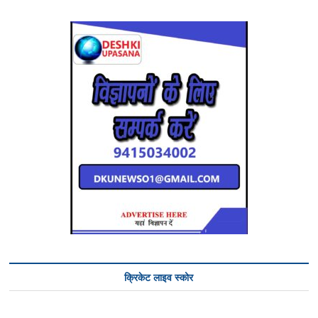
क्रिकेट लाइव स्कोर