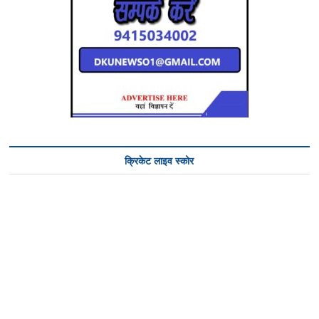
क्रिकेट लाइव स्कोर