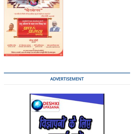
ADVERTISEMENT