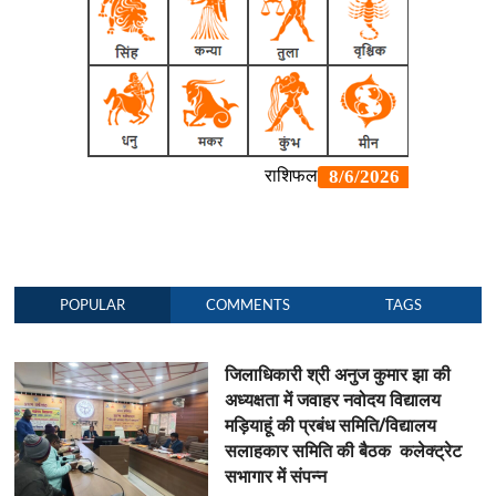
POPULAR
COMMENTS
TAGS
जिलाधिकारी श्री अनुज कुमार झा की
अध्यक्षता में जवाहर नवोदय विद्यालय
मड़ियाहूं की प्रबंध समिति/विद्यालय
सलाहकार समिति की बैठक कलेक्ट्रेट
सभागार में संपन्न