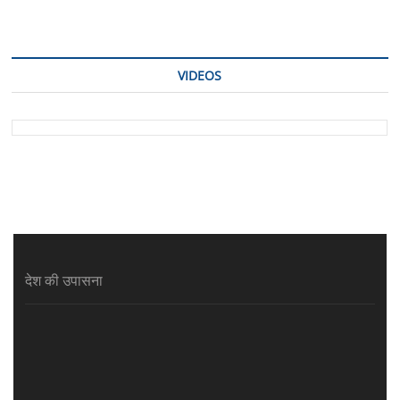
VIDEOS
देश की उपासना