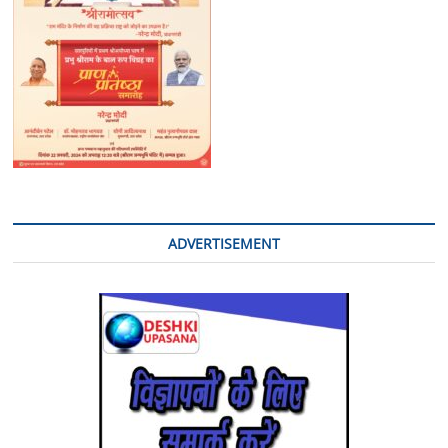
ADVERTISEMENT