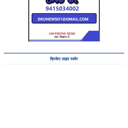
क्रिकेट लाइव स्कोर