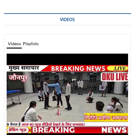
VIDEOS
Videos
Playlists