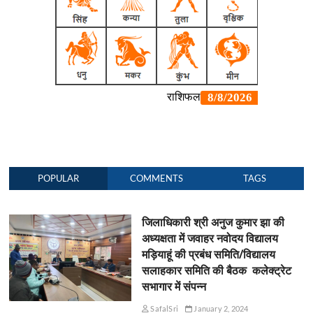
POPULAR
COMMENTS
TAGS
जिलाधिकारी श्री अनुज कुमार झा की
अध्यक्षता में जवाहर नवोदय विद्यालय
मड़ियाहूं की प्रबंध समिति/विद्यालय
सलाहकार समिति की बैठक कलेक्ट्रेट
सभागार में संपन्न
SafalSri
January 2, 2024