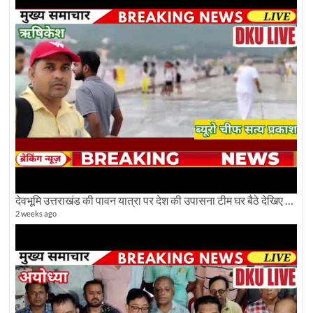
देवभूमि उत्तराखंड की पावन यात्रा पर देश की उपासना टीम घर बैठे देखिए अलौकिक दृश्य
2 weeks ago