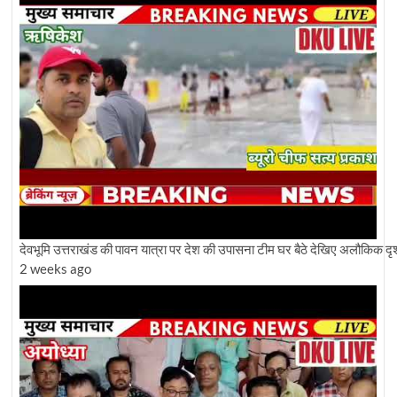
देवभूमि उत्तराखंड की पावन यात्रा पर देश की उपासना टीम घर बैठे देखिए अलौकिक दृश
2 weeks ago