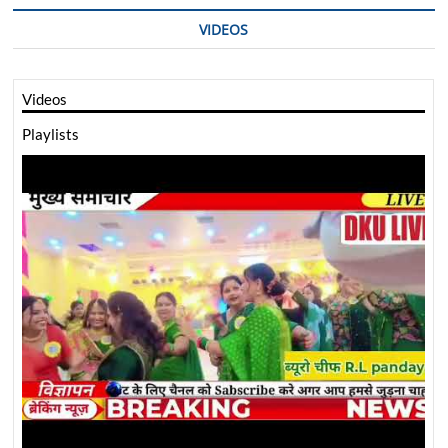
VIDEOS
Videos
Playlists