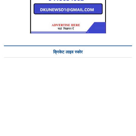
क्रिकेट लाइव स्कोर