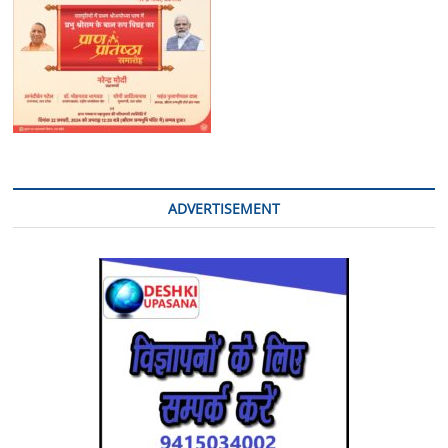
ADVERTISEMENT