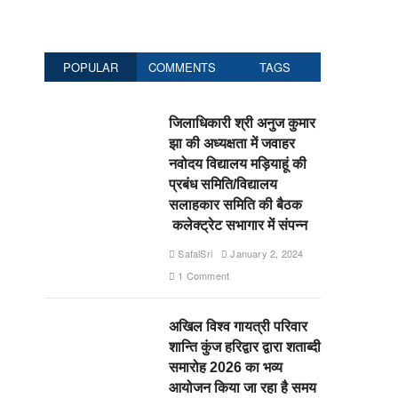
POPULAR
COMMENTS
TAGS
जिलाधिकारी श्री अनुज कुमार
झा की अध्यक्षता में जवाहर
नवोदय विद्यालय मड़ियाहूं की
प्रबंध समिति/विद्यालय
सलाहकार समिति की बैठक
कलेक्ट्रेट सभागार में संपन्न
SafalSri
January 2, 2024
1 Comment
अखिल विश्व गायत्री परिवार
शान्ति कुंज हरिद्वार द्वारा शताब्दी
समारोह 2026 का भव्य
आयोजन किया जा रहा है समय