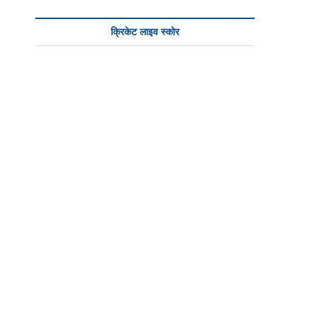
क्रिकेट लाइव स्कोर