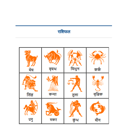
राशिफल