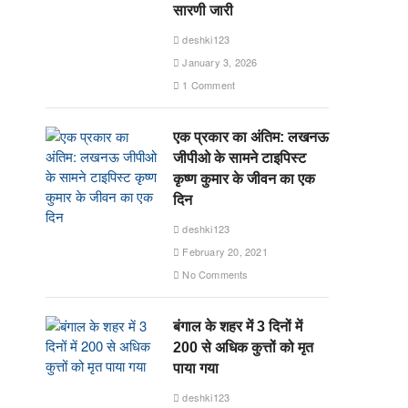
सारणी जारी
deshki123
January 3, 2026
1 Comment
एक प्रकार का अंतिम: लखनऊ
जीपीओ के सामने टाइपिस्ट
कृष्ण कुमार के जीवन का एक
दिन
deshki123
February 20, 2021
No Comments
बंगाल के शहर में 3 दिनों में
200 से अधिक कुत्तों को मृत
पाया गया
deshki123