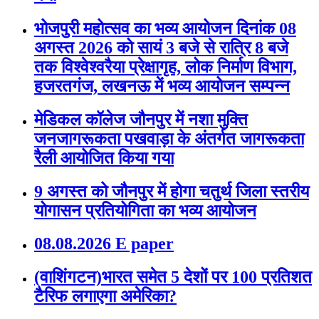
भोजपुरी महोत्सव का भव्य आयोजन दिनांक 08
अगस्त 2026 को सायं 3 बजे से रात्रि 8 बजे
तक विश्वेश्वरैया प्रेक्षागृह, लोक निर्माण विभाग,
हजरतगंज, लखनऊ में भव्य आयोजन सम्पन्न
मेडिकल कॉलेज जौनपुर में नशा मुक्ति
जनजागरूकता पखवाड़ा के अंतर्गत जागरूकता
रैली आयोजित किया गया
9 अगस्त को जौनपुर में होगा चतुर्थ जिला स्तरीय
योगासन प्रतियोगिता का भव्य आयोजन
08.08.2026 E paper
(वाशिंगटन)भारत समेत 5 देशों पर 100 प्रतिशत
टैरिफ लगाएगा अमेरिका?