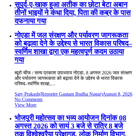
सुपुर्द-ए-खाक हुआ अतीक का छोटा बेटा अबान
तीनों भाइयों ने कंधा दिया, पिता की कब्र के पास
दफनाया गया
नोएडा में जल संरक्षण और पर्यावरण जागरूकता
को बढ़ावा देने के उद्देश्य से भारत विकास परिषद–
स्वर्णिम शाखा द्वारा एक महत्वपूर्ण कदम उठाया
गया
ब्यूरो चीफ / सत्य प्रकाश उपाध्याय नोएडा, 8 अगस्त 2026 जल संरक्षण
और पर्यावरण जागरूकता को बढ़ावा देने के उद्देश्य से भारत विकास
परिषद–स्वर्णिम शाखा,…
Saty Prakash(Reporter Gautam Budha Nagar)
August 8, 2026
No Comments
View More
भोजपुरी महोत्सव का भव्य आयोजन दिनांक 08
अगस्त 2026 को सायं 3 बजे से रात्रि 8 बजे
तक विश्वेश्वरैया प्रेक्षागृह, लोक निर्माण विभाग,