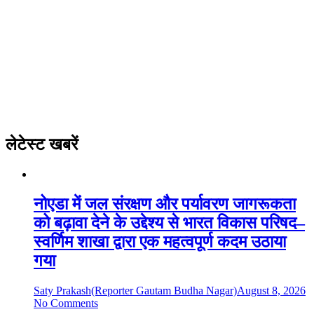
लेटेस्ट खबरें
नोएडा में जल संरक्षण और पर्यावरण जागरूकता
को बढ़ावा देने के उद्देश्य से भारत विकास परिषद–
स्वर्णिम शाखा द्वारा एक महत्वपूर्ण कदम उठाया
गया
Saty Prakash(Reporter Gautam Budha Nagar)
August 8, 2026
No Comments