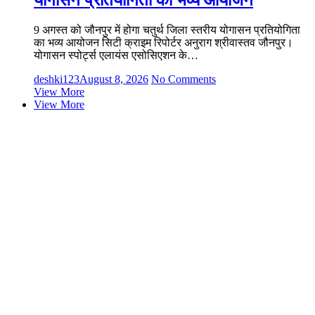
9 अगस्त को जौनपुर में होगा चतुर्थ जिला स्तरीय योगासन प्रतियोगिता
का भव्य आयोजन सिटी क्राइम रिपोर्टर अनुराग श्रीवास्तव जौनपुर।
योगासन स्पोर्ट्स एलायंस एसोसिएशन के…
deshki123
August 8, 2026
No Comments
View More
View More