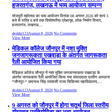
हजरतगंज, लखनऊ में भव्य आयोजन सम्पन्न
भोजपुरी महोत्सव का भव्य आयोजन दिनांक 08 अगस्त 2026 को सायं 3
बजे से रात्रि 8 बजे तक विश्वेश्वरैया प्रेक्षागृह, लोक निर्माण विभाग,
हजरतगंज, लखनऊ…
deshki123
August 8, 2026
No Comments
View More
मेडिकल कॉलेज जौनपुर में नशा मुक्ति
जनजागरूकता पखवाड़ा के अंतर्गत जागरूकता
रैली आयोजित किया गया
मेडिकल कॉलेज जौनपुर में नशा मुक्ति जनजागरूकता पखवाड़ा के
अंतर्गत जागरूकता रैली आयोजित किया गया संवाददाता प्रवीण अस्थाना
*जौनपुरः* उमानाथ सिंह स्वशासी राज्य चिकित्सा महाविद्यालय,…
deshki123
August 8, 2026
No Comments
View More
9 अगस्त को जौनपुर में होगा चतुर्थ जिला स्तरीय
योगासन प्रतियोगिता का भव्य आयोजन