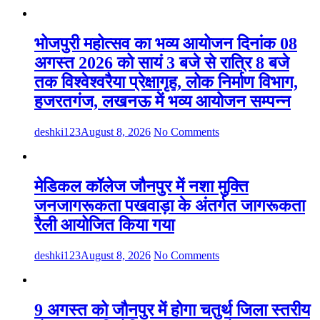
भोजपुरी महोत्सव का भव्य आयोजन दिनांक 08
अगस्त 2026 को सायं 3 बजे से रात्रि 8 बजे
तक विश्वेश्वरैया प्रेक्षागृह, लोक निर्माण विभाग,
हजरतगंज, लखनऊ में भव्य आयोजन सम्पन्न
deshki123
August 8, 2026
No Comments
मेडिकल कॉलेज जौनपुर में नशा मुक्ति
जनजागरूकता पखवाड़ा के अंतर्गत जागरूकता
रैली आयोजित किया गया
deshki123
August 8, 2026
No Comments
9 अगस्त को जौनपुर में होगा चतुर्थ जिला स्तरीय