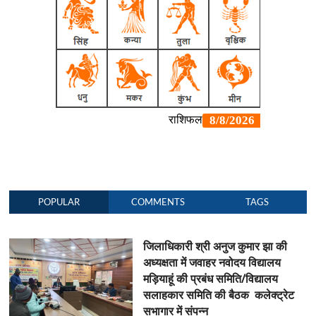
POPULAR
COMMENTS
TAGS
जिलाधिकारी श्री अनुज कुमार झा की
अध्यक्षता में जवाहर नवोदय विद्यालय
मड़ियाहूं की प्रबंध समिति/विद्यालय
सलाहकार समिति की बैठक कलेक्ट्रेट
सभागार में संपन्न