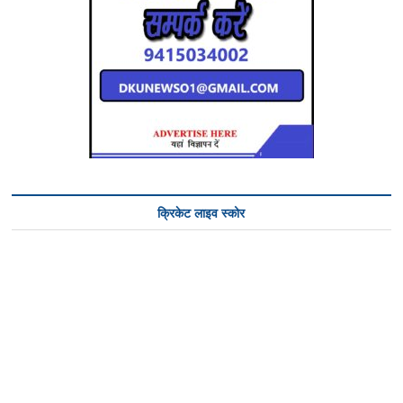
क्रिकेट लाइव स्कोर