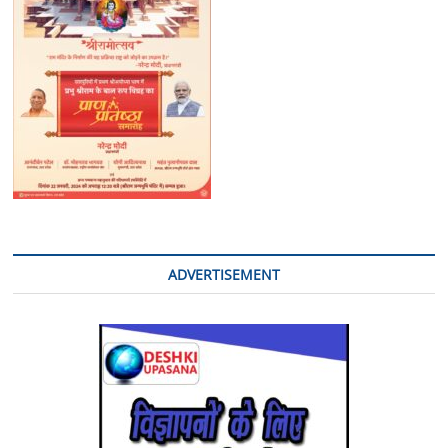
ADVERTISEMENT