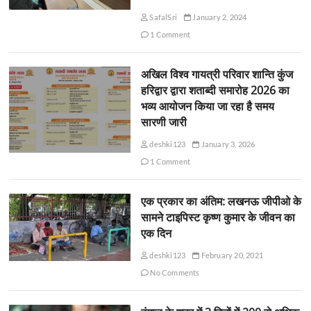
SafalSri
January 2, 2024
1 Comment
अखिल विश्व गायत्री परिवार शान्ति कुंज
हरिद्वार द्वारा शताब्दी समारोह 2026 का
भव्य आयोजन किया जा रहा है समय
सारणी जारी
deshki123
January 3, 2026
1 Comment
एक प्रकार का अंतिम: लखनऊ जीपीओ के
सामने टाइपिस्ट कृष्ण कुमार के जीवन का
एक दिन
deshki123
February 20, 2021
No Comments