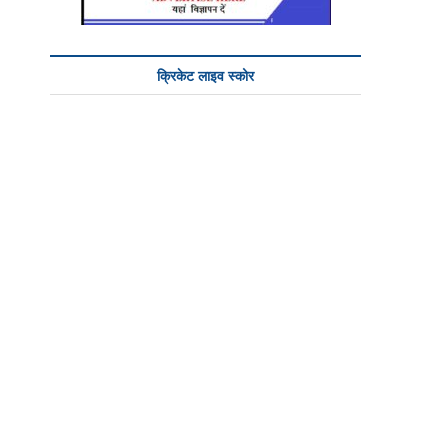
क्रिकेट लाइव स्कोर