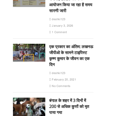
आयोजन किया जा रहा है समय
सारणी जारी
deshki123
January 3, 2026
1 Comment
एक प्रकार का अंतिम: लखनऊ
जीपीओ के सामने टाइपिस्ट
कृष्ण कुमार के जीवन का एक
दिन
deshki123
February 20, 2021
No Comments
बंगाल के शहर में 3 दिनों में
200 से अधिक कुत्तों को मृत
पाया गया