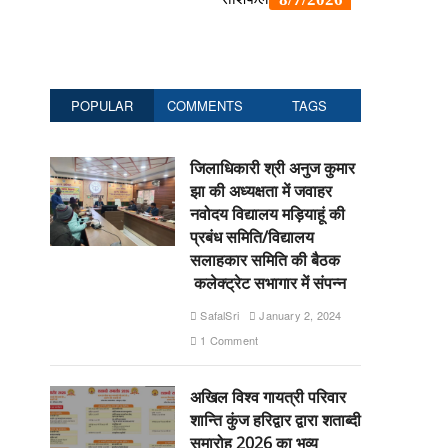
POPULAR
COMMENTS
TAGS
जिलाधिकारी श्री अनुज कुमार
झा की अध्यक्षता में जवाहर
नवोदय विद्यालय मड़ियाहूं की
प्रबंध समिति/विद्यालय
सलाहकार समिति की बैठक
कलेक्ट्रेट सभागार में संपन्न
SafalSri
January 2, 2024
1 Comment
अखिल विश्व गायत्री परिवार
शान्ति कुंज हरिद्वार द्वारा शताब्दी
समारोह 2026 का भव्य