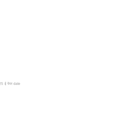
25
ई पेपर date