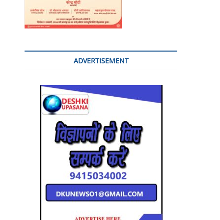
ADVERTISEMENT