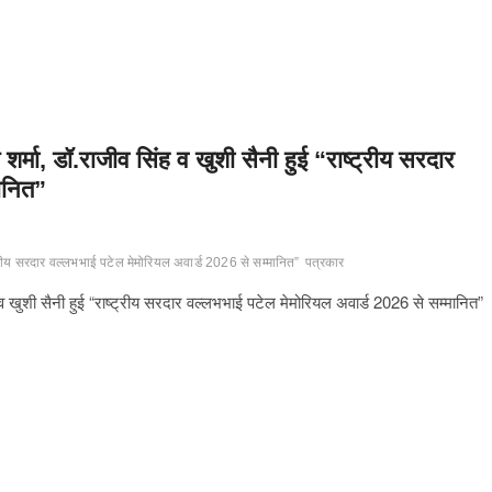
्मा, डॉ.राजीव सिंह व खुशी सैनी हुई “राष्ट्रीय सरदार
ानित”
्ट्रीय सरदार वल्लभभाई पटेल मेमोरियल अवार्ड 2026 से सम्मानित”
पत्रकार
 खुशी सैनी हुई “राष्ट्रीय सरदार वल्लभभाई पटेल मेमोरियल अवार्ड 2026 से सम्मानित”