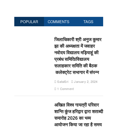
POPULAR
COMMENTS
TAGS
जिलाधिकारी श्री अनुज कुमार
झा की अध्यक्षता में जवाहर
नवोदय विद्यालय मड़ियाहूं की
प्रबंध समिति/विद्यालय
सलाहकार समिति की बैठक
कलेक्ट्रेट सभागार में संपन्न
SafalSri
January 2, 2024
1 Comment
अखिल विश्व गायत्री परिवार
शान्ति कुंज हरिद्वार द्वारा शताब्दी
समारोह 2026 का भव्य
आयोजन किया जा रहा है समय