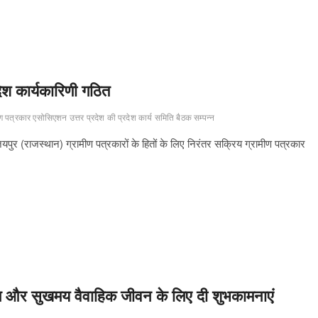
ेश कार्यकारिणी गठित
ीण पत्रकार एसोसिएशन उत्तर प्रदेश की प्रदेश कार्य समिति बैठक सम्पन्न
ुर (राजस्थान) ग्रामीण पत्रकारों के हितों के लिए निरंतर सक्रिय ग्रामीण पत्रकार
फल और सुखमय वैवाहिक जीवन के लिए दी शुभकामनाएं