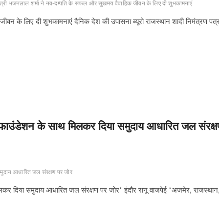
मंत्री भजनलाल शर्मा ने नव-दम्पति के सफल और सुखमय वैवाहिक जीवन के लिए दी शुभकामनाएं
ीवन के लिए दी शुभकामनाएं दैनिक देश की उपासना ब्यूरो राजस्थान शादी निमंत्रण पत्
 फाउंडेशन के साथ मिलकर दिया समुदाय आधारित जल संरक्
मुदाय आधारित जल संरक्षण पर जोर
लकर दिया समुदाय आधारित जल संरक्षण पर जोर* इंदौर रानू वाजपेई *अजमेर, राजस्थान