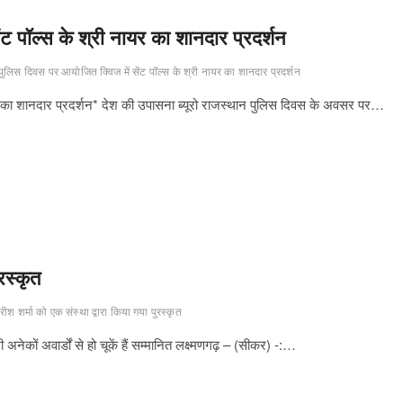
ट पॉल्स के श्री नायर का शानदार प्रदर्शन
पुलिस दिवस पर आयोजित क्विज में सेंट पॉल्स के श्री नायर का शानदार प्रदर्शन
यर का शानदार प्रदर्शन* देश की उपासना ब्यूरो राजस्थान पुलिस दिवस के अवसर पर…
रस्कृत
ीश शर्मा को एक संस्था द्वारा किया गया पुरस्कृत
 अनेकों अवार्डों से हो चूकें हैं सम्मानित लक्ष्मणगढ़ – (सीकर) -:…