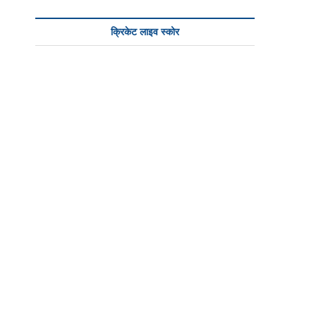
क्रिकेट लाइव स्कोर