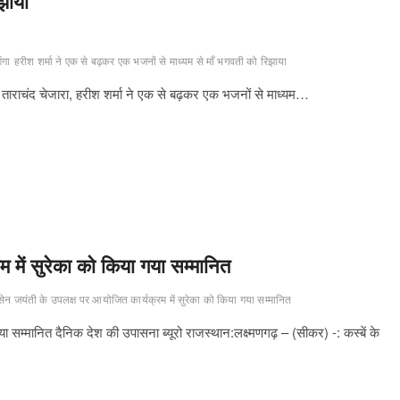
झाया
ंगा
हरीश शर्मा ने एक से बढ़कर एक भजनों से माध्यम से माँ भगवती को रिझाया
यक ताराचंद चेजारा, हरीश शर्मा ने एक से बढ़कर एक भजनों से माध्यम…
 में सुरेका को किया गया सम्मानित
ेन जयंती के उपलक्ष पर आयोजित कार्यक्रम में सुरेका को किया गया सम्मानित
ा सम्मानित दैनिक देश की उपासना ब्यूरो राजस्थान:लक्ष्मणगढ़ – (सीकर) -: कस्बें के