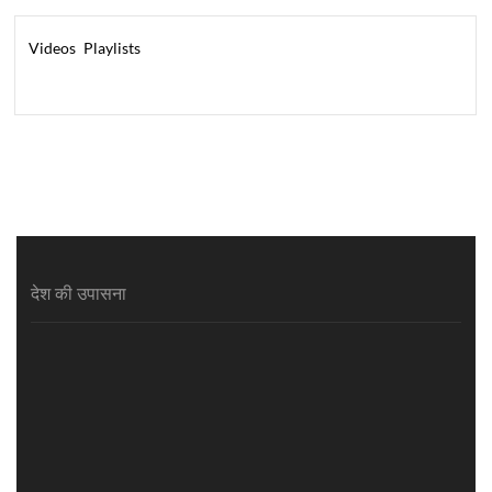
Videos
Playlists
देश की उपासना