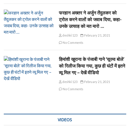
फरहान अख्तर ने अर्जुन तेंदुलकर को
ट्रोल करने वालों को जवाब दिया, कहा-
उनके उत्साह को मत मारो …
deshki123
February 21, 2021
No Comments
हिमांशी खुराना के पंजाबी गाने ‘सूरमा बोले’
को रिलीज किया गया, कुछ ही घंटों में इतने
व्यू मिल गए – देखें वीडियो
deshki123
February 21, 2021
No Comments
VIDEOS