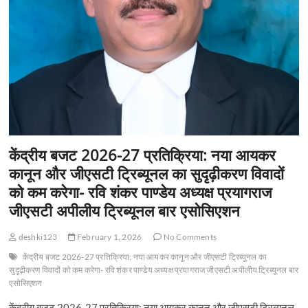
केंद्रीय बजट 2026-27 प्रतिक्रिया: नया आयकर
कानून और जीएसटी ट्रिब्यूनल का सुदृढ़ीकरण विवादों
को कम करेगा- रवि शंकर पाण्डेय अध्यक्ष प्रयागराज
जीएसटी अपीलीय ट्रिब्यूनल बार एसोसिएशन
deshki123
February 1, 2026
No Comments
केंद्रीय बजट 2026-27 प्रतिक्रिया: नया आयकर कानून और जीएसटी ट्रिब्यूनल का
सुदृढ़ीकरण विवादों को कम करेगा- रवि शंकर पाण्डेय अध्यक्ष प्रयागराज जीएसटी अपीलीय ट्रिब्यूनल बार
एसोसिएशन
केंद्रीय बजट 2026-27 प्रतिक्रिया: नया आयकर कानून और जीएसटी ट्रिब्यूनल