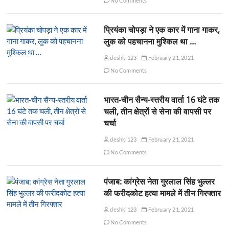
No Comments
प्रियंका चोपड़ा ने एक कार में गाना गाकर,
लुक को पहचानना मुश्किल था …
deshki123
February 21, 2021
No Comments
भारत-चीन सैन्य-स्तरीय वार्ता 16 घंटे तक
चली, तीन क्षेत्रों से सेना की वापसी पर
चर्चा
deshki123
February 21, 2021
No Comments
पंजाब: कांग्रेस नेता गुरलाल सिंह भुल्लर
की फरीदकोट हत्या मामले में तीन गिरफ्तार
deshki123
February 21, 2021
No Comments