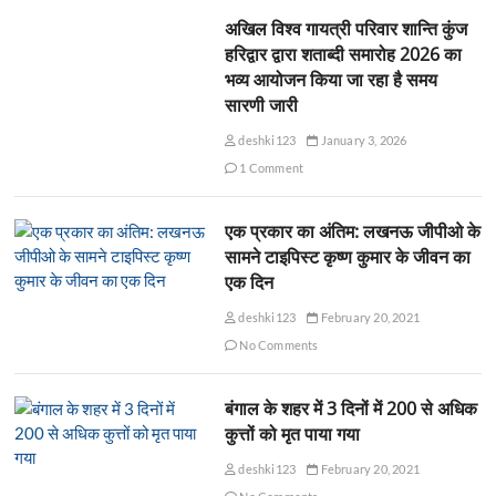
अखिल विश्व गायत्री परिवार शान्ति कुंज
हरिद्वार द्वारा शताब्दी समारोह 2026 का
भव्य आयोजन किया जा रहा है समय
सारणी जारी
deshki123
January 3, 2026
1 Comment
एक प्रकार का अंतिम: लखनऊ जीपीओ के
सामने टाइपिस्ट कृष्ण कुमार के जीवन का
एक दिन
deshki123
February 20, 2021
No Comments
बंगाल के शहर में 3 दिनों में 200 से अधिक
कुत्तों को मृत पाया गया
deshki123
February 20, 2021