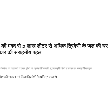
भाग की मदद से 5 लाख लीटर से अधिक त्रिवेणी के जल की घर
 सरकार की सराहनीय पहल
 त्रिवेणी के जल की घर घर होगी निःशुल्क डिलिवरी: मुख्यमंत्री योगी सरकार की सराहनीय पहल
त प्रदेश की जनता को मिला त्रिवेणी के पवित्र जल से…