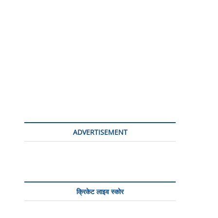
n
ADVERTISEMENT
क्रिकेट लाइव स्कोर