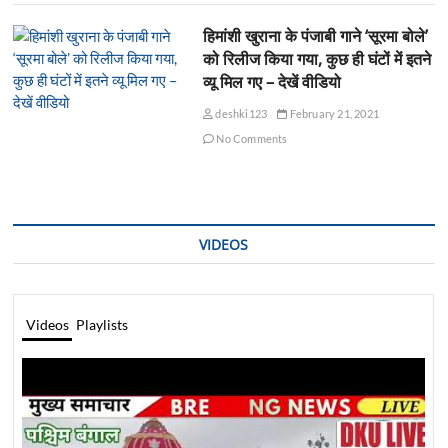
हिमांशी खुराना के पंजाबी गाने ‘सूरमा बोले’
को रिलीज किया गया, कुछ ही घंटों में इतने
व्यू मिल गए – देखें वीडियो
deshki123
February 21, 2021
No Comments
VIDEOS
Videos
Playlists