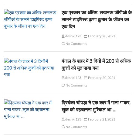
एक प्रकार का अंतिम: लखनऊ जीपीओ के
सामने टाइपिस्ट कृष्ण कुमार के जीवन का
एक दिन
deshki123
February 20, 2021
No Comments
बंगाल के शहर में 3 दिनों में 200 से अधिक
कुत्तों को मृत पाया गया
deshki123
February 20, 2021
No Comments
प्रियंका चोपड़ा ने एक कार में गाना गाकर,
लुक को पहचानना मुश्किल था …
deshki123
February 21, 2021
No Comments