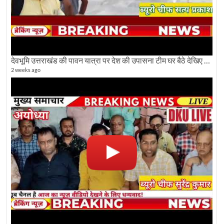
देवभूमि उत्तराखंड की पावन यात्रा पर देश की उपासना टीम घर बैठे देखिए अलौकिक दृश्य
2 weeks ago