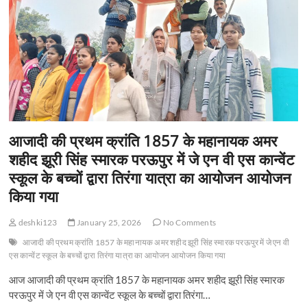
t
o
n
आजादी की प्रथम क्रांति 1857 के महानायक अमर
शहीद झूरी सिंह स्मारक परऊपुर में जे एन वी एस कान्वेंट
स्कूल के बच्चों द्वारा तिरंगा यात्रा का आयोजन आयोजन
किया गया
deshki123
January 25, 2026
No Comments
आजादी की प्रथम क्रांति 1857 के महानायक अमर शहीद झूरी सिंह स्मारक परऊपुर में जे एन वी
एस कान्वेंट स्कूल के बच्चों द्वारा तिरंगा यात्रा का आयोजन आयोजन किया गया
आज आजादी की प्रथम क्रांति 1857 के महानायक अमर शहीद झूरी सिंह स्मारक
परऊपुर में जे एन वी एस कान्वेंट स्कूल के बच्चों द्वारा तिरंगा…