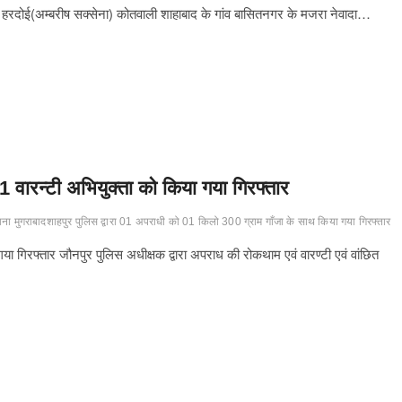
ी हरदोई(अम्बरीष सक्सेना) कोतवाली शाहाबाद के गांव बासितनगर के मजरा नेवादा…
01 वारन्टी अभियुक्ता को किया गया गिरफ्तार
ाना मुगराबादशाहपुर पुलिस द्वारा 01 अपराधी को 01 किलो 300 ग्राम गाँजा के साथ किया गया गिरफ्तार
गया गिरफ्तार जौनपुर पुलिस अधीक्षक द्वारा अपराध की रोकथाम एवं वारण्टी एवं वांछित