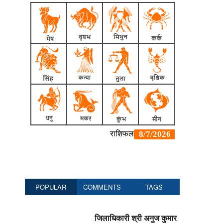
POPULAR
COMMENTS
TAGS
जिलाधिकारी श्री अनुज कुमार