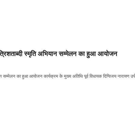
त्रिशताब्दी स्मृति अभियान सम्मेलन का हुआ आयोजन
ान सम्मेलन का हुआ आयोजन कार्यक्रम के मुख्य अतिथि पूर्व विधायक दिग्विजय नारायण उर्