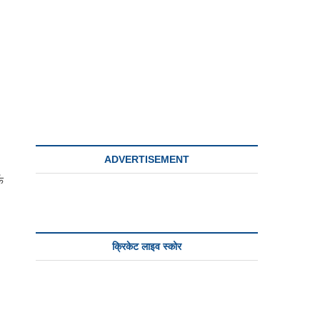
ADVERTISEMENT
फ
क्रिकेट लाइव स्कोर