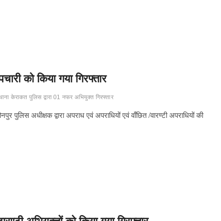
पचारी को किया गया गिरफ्तार
थाना केराकत पुलिस द्वारा 01 नफर अभियुक्त गिरफ्तार
पुर पुलिस अधीक्षक द्वारा अपराध एवं अपराधियों एवं वाँछित /वारण्टी अपराधियों की