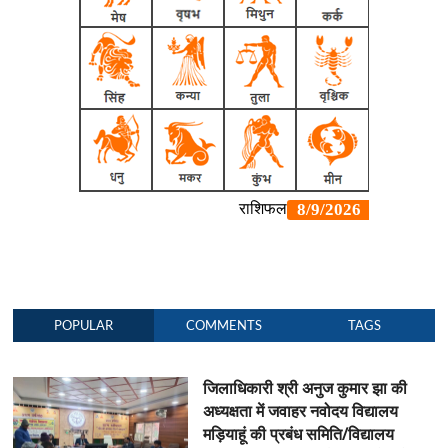
POPULAR
COMMENTS
TAGS
जिलाधिकारी श्री अनुज कुमार झा की
अध्यक्षता में जवाहर नवोदय विद्यालय
मड़ियाहूं की प्रबंध समिति/विद्यालय