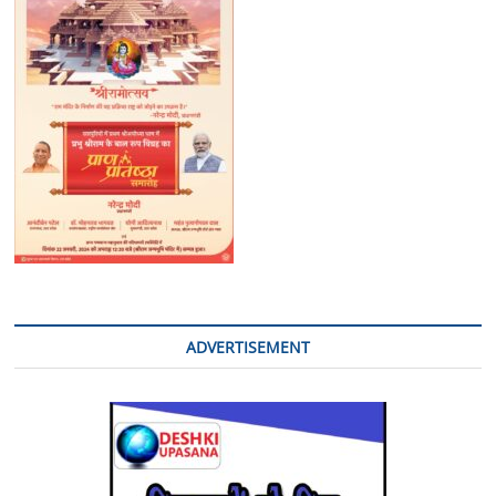
ADVERTISEMENT