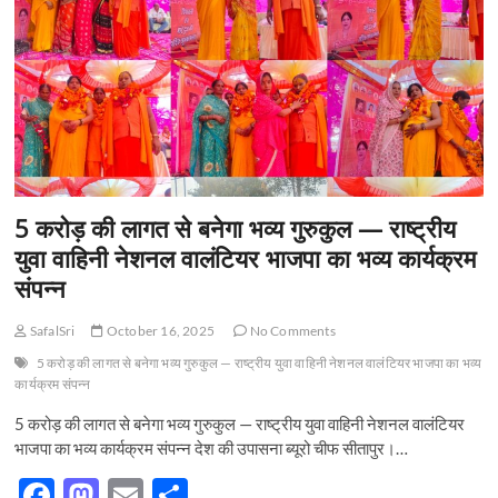
t
o
n
5 करोड़ की लागत से बनेगा भव्य गुरुकुल — राष्ट्रीय
युवा वाहिनी नेशनल वालंटियर भाजपा का भव्य कार्यक्रम
संपन्न
SafalSri
October 16, 2025
No Comments
5 करोड़ की लागत से बनेगा भव्य गुरुकुल — राष्ट्रीय युवा वाहिनी नेशनल वालंटियर भाजपा का भव्य
कार्यक्रम संपन्न
5 करोड़ की लागत से बनेगा भव्य गुरुकुल — राष्ट्रीय युवा वाहिनी नेशनल वालंटियर
भाजपा का भव्य कार्यक्रम संपन्न देश की उपासना ब्यूरो चीफ सीतापुर।…
F
M
E
S