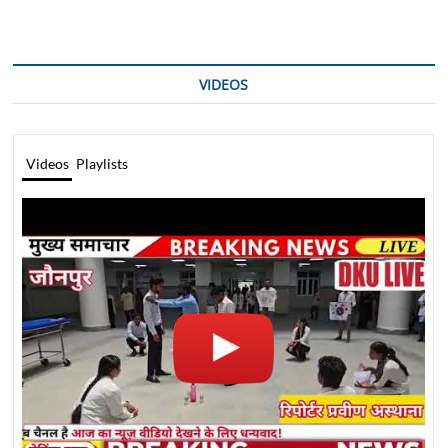
VIDEOS
Videos
Playlists