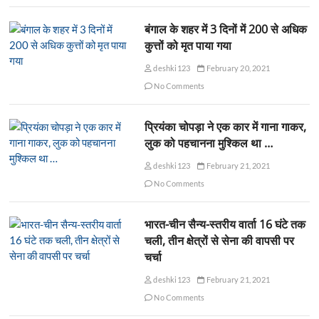
बंगाल के शहर में 3 दिनों में 200 से अधिक
कुत्तों को मृत पाया गया
deshki123
February 20, 2021
No Comments
प्रियंका चोपड़ा ने एक कार में गाना गाकर,
लुक को पहचानना मुश्किल था …
deshki123
February 21, 2021
No Comments
भारत-चीन सैन्य-स्तरीय वार्ता 16 घंटे तक
चली, तीन क्षेत्रों से सेना की वापसी पर
चर्चा
deshki123
February 21, 2021
No Comments