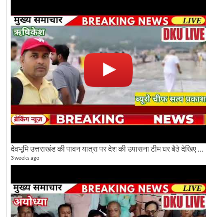
देवभूमि उत्तराखंड की पावन यात्रा पर देश की उपासना टीम घर बैठे देखिए अलौकिक दृश्य
3 weeks ago