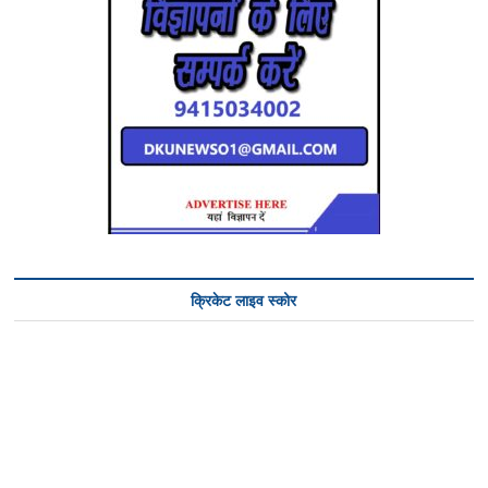
क्रिकेट लाइव स्कोर