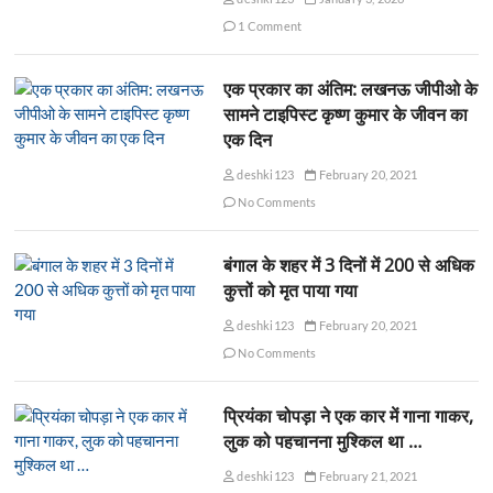
1 Comment
एक प्रकार का अंतिम: लखनऊ जीपीओ के
सामने टाइपिस्ट कृष्ण कुमार के जीवन का
एक दिन
deshki123
February 20, 2021
No Comments
बंगाल के शहर में 3 दिनों में 200 से अधिक
कुत्तों को मृत पाया गया
deshki123
February 20, 2021
No Comments
प्रियंका चोपड़ा ने एक कार में गाना गाकर,
लुक को पहचानना मुश्किल था …
deshki123
February 21, 2021