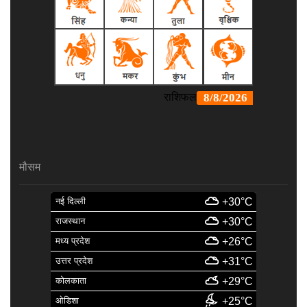
मौसम
नई दिल्ली
+30°C
राजस्थान
+30°C
मध्य प्रदेश
+26°C
उत्तर प्रदेश
+31°C
कोलकाता
+29°C
ओडिशा
+25°C