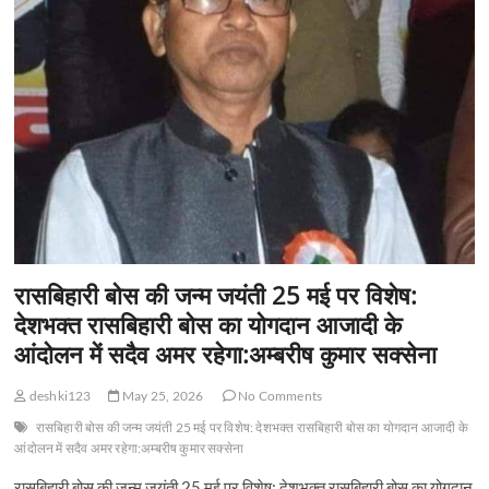
रासबिहारी बोस की जन्म जयंती 25 मई पर विशेष:
देशभक्त रासबिहारी बोस का योगदान आजादी के
आंदोलन में सदैव अमर रहेगा:अम्बरीष कुमार सक्सेना
deshki123
May 25, 2026
No Comments
रासबिहारी बोस की जन्म जयंती 25 मई पर विशेष: देशभक्त रासबिहारी बोस का योगदान आजादी के
आंदोलन में सदैव अमर रहेगा:अम्बरीष कुमार सक्सेना
रासबिहारी बोस की जन्म जयंती 25 मई पर विशेष: देशभक्त रासबिहारी बोस का योगदान