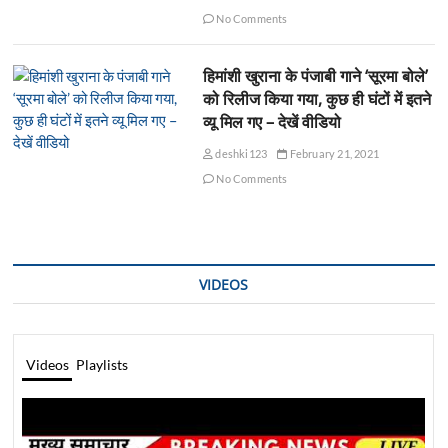
No Comments
हिमांशी खुराना के पंजाबी गाने ‘सूरमा बोले’
को रिलीज किया गया, कुछ ही घंटों में इतने
व्यू मिल गए – देखें वीडियो
deshki123
February 21, 2021
No Comments
VIDEOS
Videos
Playlists