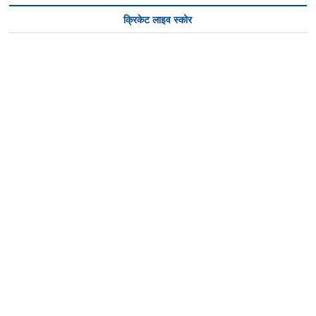
पूरा
क्रिकेट लाइव स्कोर
देश