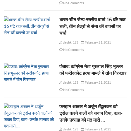
No Comments
भारत-चीन सैन्य-स्तरीय वार्ता 16 घंटे तक
चली, तीन क्षेत्रों से सेना की वापसी पर
चर्चा
deshki123
February 21, 2021
No Comments
पंजाब: कांग्रेस नेता गुरलाल सिंह भुल्लर
की फरीदकोट हत्या मामले में तीन गिरफ्तार
deshki123
February 21, 2021
No Comments
फरहान अख्तर ने अर्जुन तेंदुलकर को
ट्रोल करने वालों को जवाब दिया, कहा-
उनके उत्साह को मत मारो …
deshki123
February 21, 2021