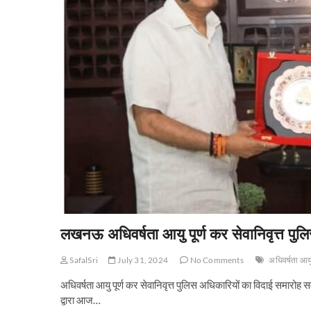
लखनऊ अधिवर्षता आयु पूर्ण कर सेवानिवृत्त पुल
SafalSri
July 31, 2024
No Comments
अधिवर्षता आयु
अधिवर्षता आयु पूर्ण कर सेवानिवृत्त पुलिस अधिकारियों का विदाई समारोह
द्वारा आज…