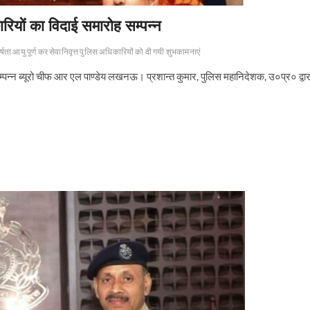
ारियों का विदाई समारोह सम्पन्न
्षता आयु पूर्ण कर सेवानिवृत्त पुलिस अधिकारियों को दी गयी शुभकामनाएं
 सम्पन्न ब्यूरो चीफ आर एल पाण्डेय लखनऊ। प्रशान्त कुमार, पुलिस महानिदेशक, उ०प्र० द्वार