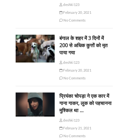
deshki123
February 20, 2021
No Comments
बंगाल के शहर में 3 दिनों में
200 से अधिक कुत्तों को मृत
पाया गया
deshki123
February 20, 2021
No Comments
प्रियंका चोपड़ा ने एक कार में
गाना गाकर, लुक को पहचानना
मुश्किल था …
deshki123
February 21, 2021
No Comments