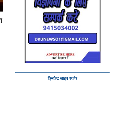
त
क्रिकेट लाइव स्कोर