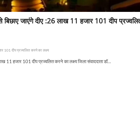
 से बिछाए जाएंगे दीए :26 लाख 11 हजार 101 दीप प्रज्वलि
जार 101 दीप प्रज्वलित करने का लक्ष्य
6 लाख 11 हजार 101 दीप प्रज्वलित करने का लक्ष्य जिला संवाददाता डॉ…