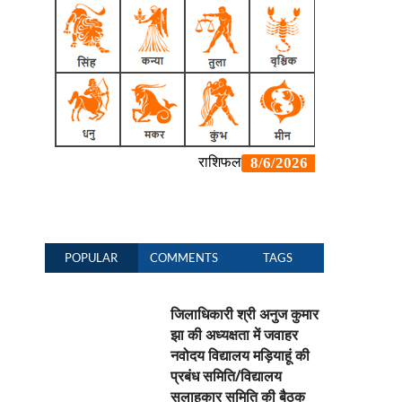
POPULAR
COMMENTS
TAGS
जिलाधिकारी श्री अनुज कुमार
झा की अध्यक्षता में जवाहर
नवोदय विद्यालय मड़ियाहूं की
प्रबंध समिति/विद्यालय
सलाहकार समिति की बैठक