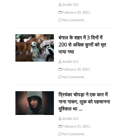
deshki123
February 20, 2021
No Comments
बंगाल के शहर में 3 दिनों में
200 से अधिक कुत्तों को मृत
पाया गया
deshki123
February 20, 2021
No Comments
प्रियंका चोपड़ा ने एक कार में
गाना गाकर, लुक को पहचानना
मुश्किल था …
deshki123
February 21, 2021
No Comments