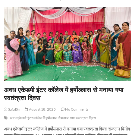
t
o
n
अवध एकेडमी इंटर कॉलेज में हर्षोल्लास से मनाया गया
स्वतंत्रता दिवस
SafalSri
August 18, 2025
No Comments
अवध एकेडमी इंटर कॉलेज में हर्षोल्लास से मनाया गया स्वतंत्रता दिवस
अवध एकेडमी इंटर कॉलेज में हर्षोल्लास से मनाया गया स्वतंत्रता दिवस संकलन विनोद