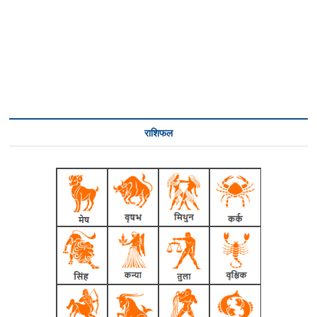
राशिफल