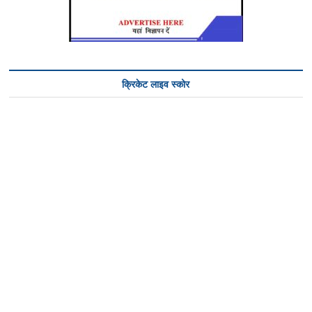
क्रिकेट लाइव स्कोर