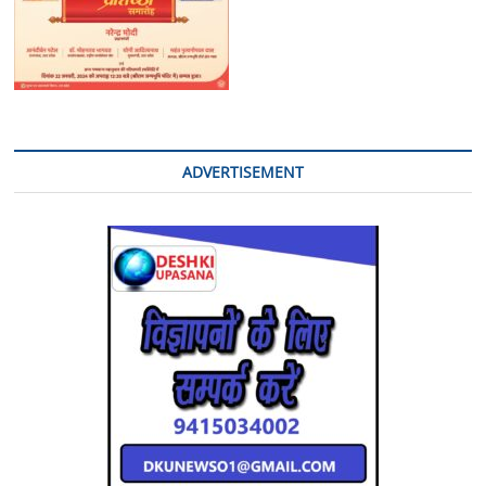
ADVERTISEMENT