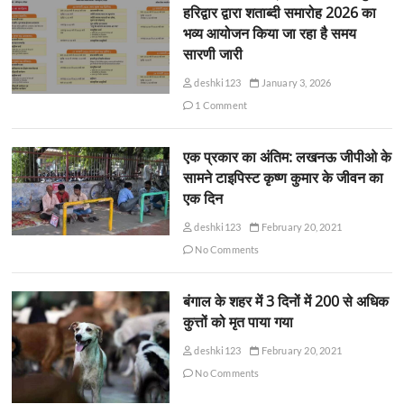
हरिद्वार द्वारा शताब्दी समारोह 2026 का
भव्य आयोजन किया जा रहा है समय
सारणी जारी
deshki123
January 3, 2026
1 Comment
एक प्रकार का अंतिम: लखनऊ जीपीओ के
सामने टाइपिस्ट कृष्ण कुमार के जीवन का
एक दिन
deshki123
February 20, 2021
No Comments
बंगाल के शहर में 3 दिनों में 200 से अधिक
कुत्तों को मृत पाया गया
deshki123
February 20, 2021
No Comments