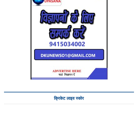
क्रिकेट लाइव स्कोर