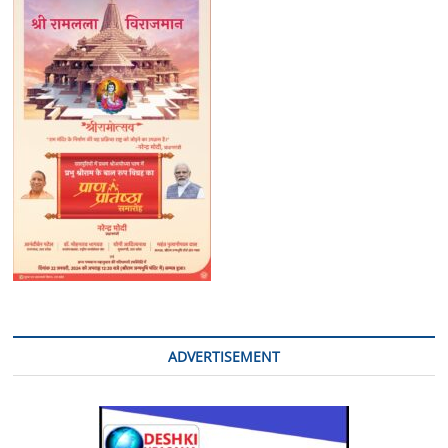
ADVERTISEMENT