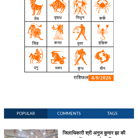
POPULAR
COMMENTS
TAGS
जिलाधिकारी श्री अनुज कुमार झा की