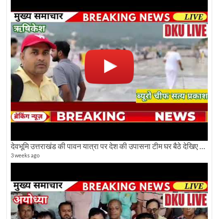
देवभूमि उत्तराखंड की पावन यात्रा पर देश की उपासना टीम घर बैठे देखिए अलौकिक दृश्य
3 weeks ago