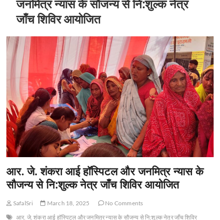
जनमित्र न्यास के सौजन्य से नि:शुल्क नेत्र
जाँच शिविर आयोजित
आर. जे. शंकरा आई हॉस्पिटल और जनमित्र न्यास के
सौजन्य से नि:शुल्क नेत्र जाँच शिविर आयोजित
SafalSri
March 18, 2025
No Comments
आर. जे. शंकरा आई हॉस्पिटल और जनमित्र न्यास के सौजन्य से नि:शुल्क नेत्र जाँच शिविर