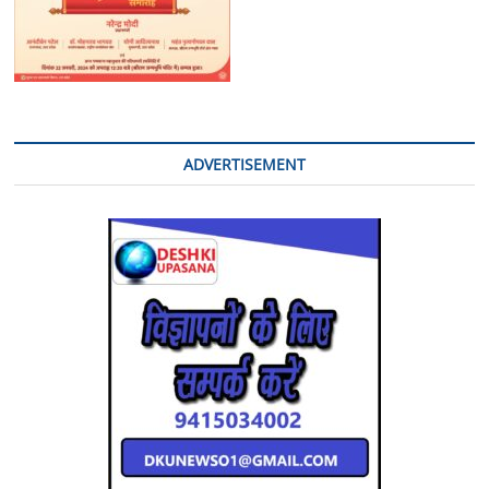
ADVERTISEMENT