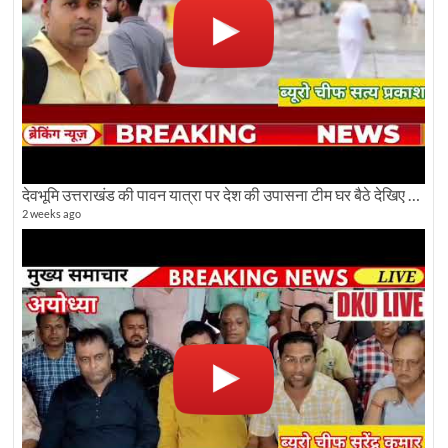
देवभूमि उत्तराखंड की पावन यात्रा पर देश की उपासना टीम घर बैठे देखिए अलौकिक दृश्य
2 weeks ago