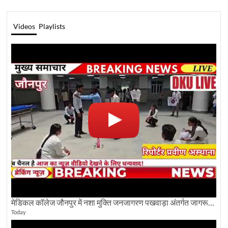
Videos
Playlists
मेडिकल कॉलेज जौनपुर में नशा मुक्ति जनजागरण पखवाड़ा अंतर्गत जागरूकता कार्यक्रम आयोजित
Today