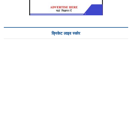
क्रिकेट लाइव स्कोर