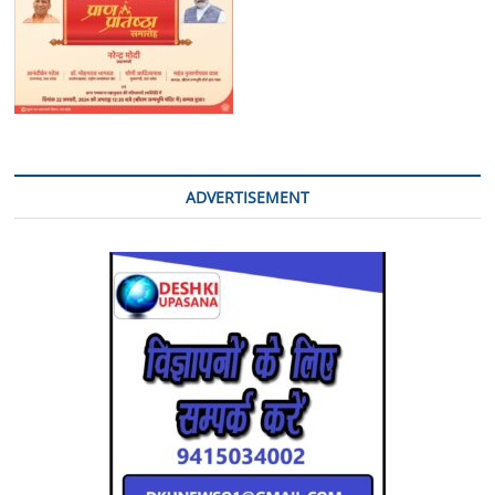
ADVERTISEMENT