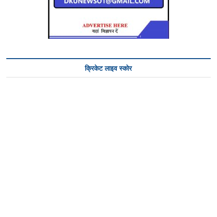
क्रिकेट लाइव स्कोर