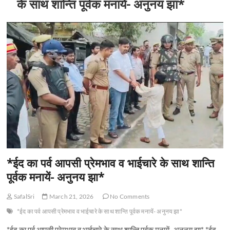
के साथ शान्ति पूर्वक मनायें- अनुनय झा*
*ईद का पर्व आपसी प्रेमभाव व भाईचारे के साथ शान्ति
पूर्वक मनायें- अनुनय झा*
SafalSri
March 21, 2026
No Comments
*ईद का पर्व आपसी प्रेमभाव व भाईचारे के साथ शान्ति पूर्वक मनायें- अनुनय झा*
*ईद का पर्व आपसी प्रेमभाव व भाईचारे के साथ शान्ति पूर्वक मनायें- अनुनय झा* *ईद