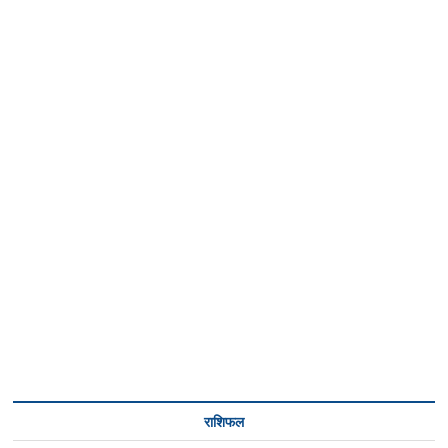
राशिफल