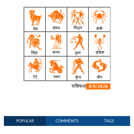
POPULAR
COMMENTS
TAGS