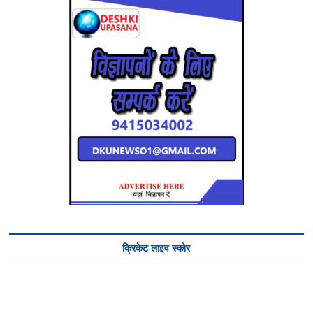
क्रिकेट लाइव स्कोर