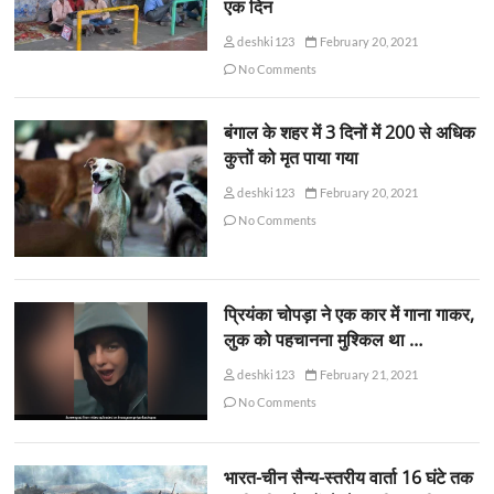
एक दिन
deshki123
February 20, 2021
No Comments
बंगाल के शहर में 3 दिनों में 200 से अधिक
कुत्तों को मृत पाया गया
deshki123
February 20, 2021
No Comments
प्रियंका चोपड़ा ने एक कार में गाना गाकर,
लुक को पहचानना मुश्किल था …
deshki123
February 21, 2021
No Comments
भारत-चीन सैन्य-स्तरीय वार्ता 16 घंटे तक