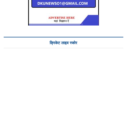
क्रिकेट लाइव स्कोर