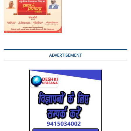
ADVERTISEMENT