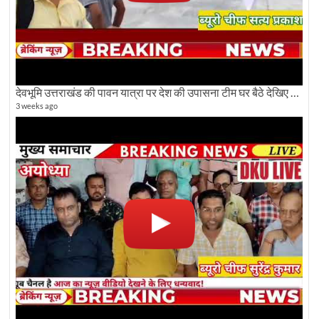
देवभूमि उत्तराखंड की पावन यात्रा पर देश की उपासना टीम घर बैठे देखिए अलौकिक दृश्य
3 weeks ago