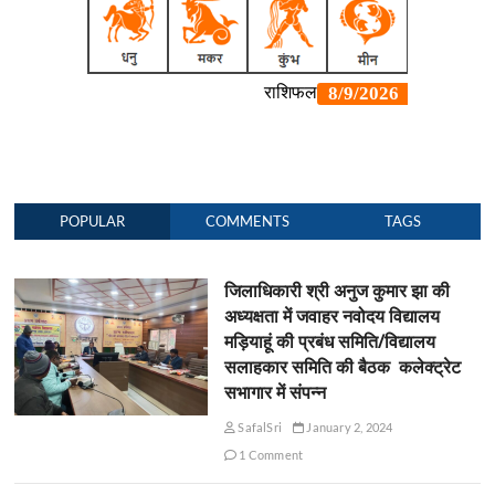
POPULAR
COMMENTS
TAGS
जिलाधिकारी श्री अनुज कुमार झा की
अध्यक्षता में जवाहर नवोदय विद्यालय
मड़ियाहूं की प्रबंध समिति/विद्यालय
सलाहकार समिति की बैठक कलेक्ट्रेट
सभागार में संपन्न
SafalSri
January 2, 2024
1 Comment