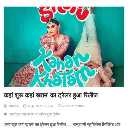
t
o
n
कहां शुरू कहां ख़तम’ का ट्रेलर हुआ रिलीज
SafalSri
August 27, 2024
No Comments
कहां शुरू कहां ख़तम' का ट्रेलर हुआ रिलीज
‘कहां शुरू कहां ख़तम’ का ट्रेलर हुआ रिलीज….! भानुशाली स्टूडियोज लिमिटेड और