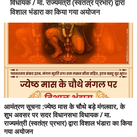
विधायक / मा. राज्यमंत्री (स्वतंत्र प्रभार) द्वारा
विशाल भंडारा का किया गया अयोजन
आमंत्रण सूचना :ज्येष्ठ मास के चौथे बड़े मंगलवार, के
शुभ अवसर पर सदर विधानसभा विधायक / मा.
राज्यमंत्री (स्वतंत्र प्रभार) द्वारा विशाल भंडारा का किया
गया अयोजन