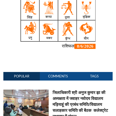
POPULAR
COMMENTS
TAGS
जिलाधिकारी श्री अनुज कुमार झा की
अध्यक्षता में जवाहर नवोदय विद्यालय
मड़ियाहूं की प्रबंध समिति/विद्यालय
सलाहकार समिति की बैठक कलेक्ट्रेट