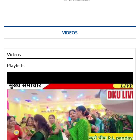
VIDEOS
Videos
Playlists