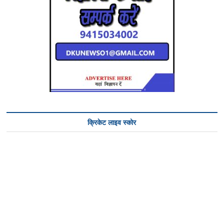
क्रिकेट लाइव स्कोर