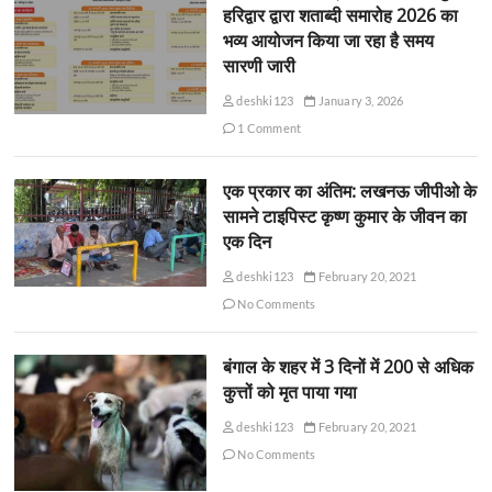
हरिद्वार द्वारा शताब्दी समारोह 2026 का
भव्य आयोजन किया जा रहा है समय
सारणी जारी
deshki123
January 3, 2026
1 Comment
एक प्रकार का अंतिम: लखनऊ जीपीओ के
सामने टाइपिस्ट कृष्ण कुमार के जीवन का
एक दिन
deshki123
February 20, 2021
No Comments
बंगाल के शहर में 3 दिनों में 200 से अधिक
कुत्तों को मृत पाया गया
deshki123
February 20, 2021
No Comments