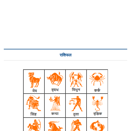
राशिफल