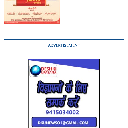
ADVERTISEMENT