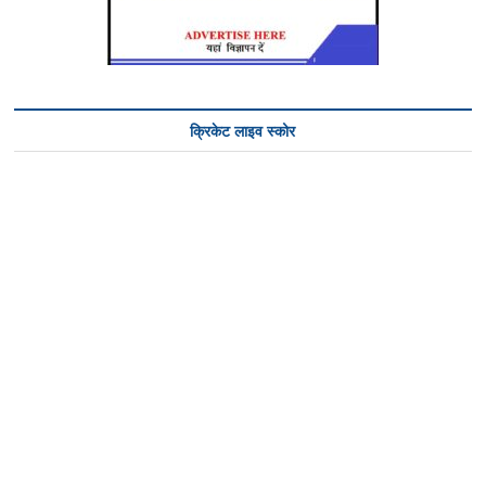
क्रिकेट लाइव स्कोर