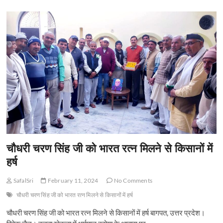
t
o
n
चौधरी चरण सिंह जी को भारत रत्न मिलने से किसानों में
हर्ष
SafalSri
February 11, 2024
No Comments
चौधरी चरण सिंह जी को भारत रत्न मिलने से किसानों में हर्ष
चौधरी चरण सिंह जी को भारत रत्न मिलने से किसानों में हर्ष बागपत, उत्तर प्रदेश।