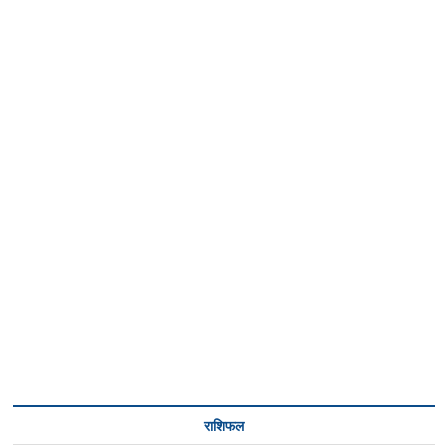
राशिफल