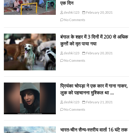
एक दिन
deshki123
February 20, 2021
No Comments
बंगाल के शहर में 3 दिनों में 200 से अधिक
कुत्तों को मृत पाया गया
deshki123
February 20, 2021
No Comments
प्रियंका चोपड़ा ने एक कार में गाना गाकर,
लुक को पहचानना मुश्किल था …
deshki123
February 21, 2021
No Comments
भारत-चीन सैन्य-स्तरीय वार्ता 16 घंटे तक