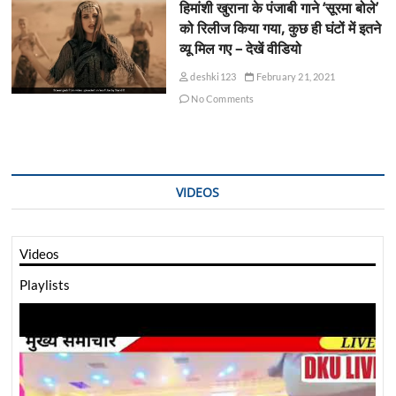
हिमांशी खुराना के पंजाबी गाने ‘सूरमा बोले’
को रिलीज किया गया, कुछ ही घंटों में इतने
व्यू मिल गए – देखें वीडियो
deshki123
February 21, 2021
No Comments
VIDEOS
Videos
Playlists