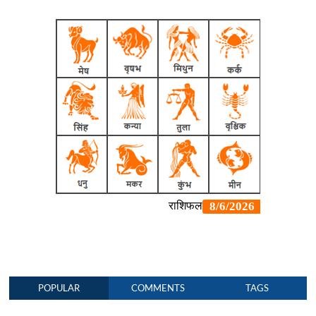
POPULAR
COMMENTS
TAGS