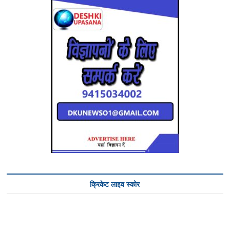
क्रिकेट लाइव स्कोर