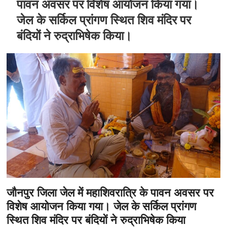
पावन अवसर पर विशेष आयोजन किया गया।
जेल के सर्किल प्रांगण स्थित शिव मंदिर पर
बंदियों ने रुद्राभिषेक किया।
जौनपुर जिला जेल में महाशिवरात्रि के पावन अवसर पर
विशेष आयोजन किया गया। जेल के सर्किल प्रांगण
स्थित शिव मंदिर पर बंदियों ने रुद्राभिषेक किया