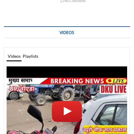
No Comments
VIDEOS
Videos
Playlists