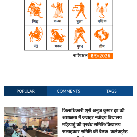
POPULAR
COMMENTS
TAGS
जिलाधिकारी श्री अनुज कुमार झा की
अध्यक्षता में जवाहर नवोदय विद्यालय
मड़ियाहूं की प्रबंध समिति/विद्यालय
सलाहकार समिति की बैठक कलेक्ट्रेट