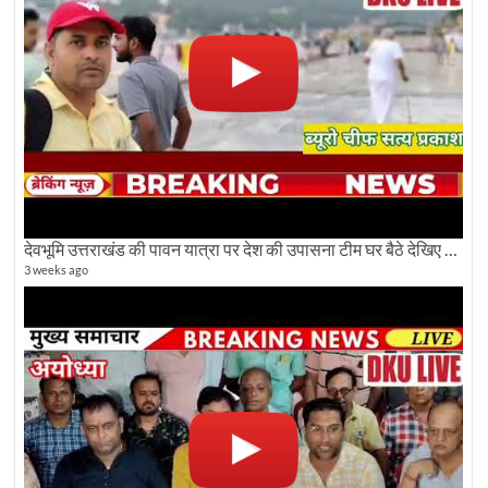
देवभूमि उत्तराखंड की पावन यात्रा पर देश की उपासना टीम घर बैठे देखिए अलौकिक दृश्य
3 weeks ago