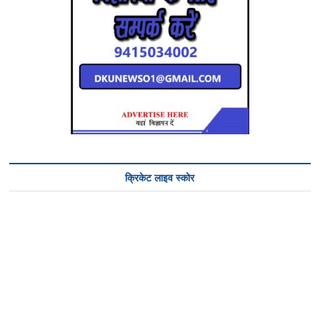
क्रिकेट लाइव स्कोर