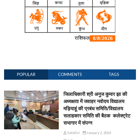
POPULAR
COMMENTS
TAGS
जिलाधिकारी श्री अनुज कुमार झा की
अध्यक्षता में जवाहर नवोदय विद्यालय
मड़ियाहूं की प्रबंध समिति/विद्यालय
सलाहकार समिति की बैठक कलेक्ट्रेट
सभागार में संपन्न
SafalSri
January 2, 2024