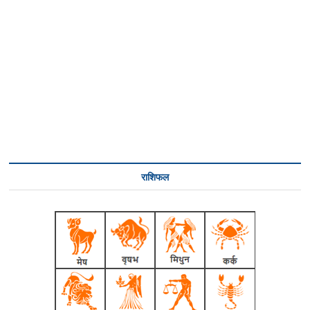
राशिफल