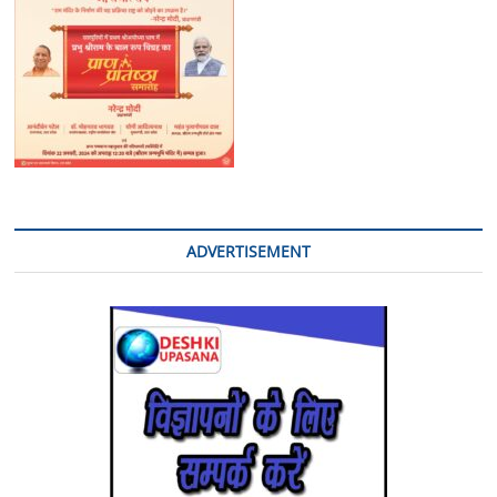
ADVERTISEMENT