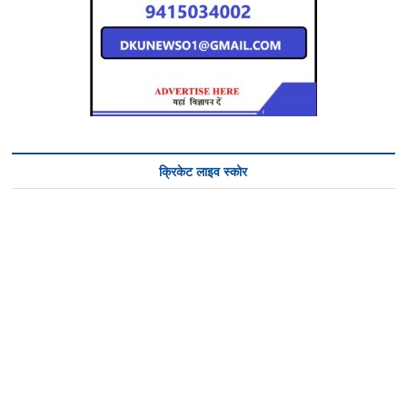
क्रिकेट लाइव स्कोर