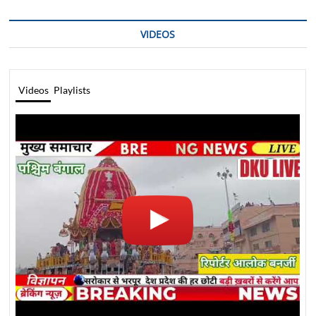
VIDEOS
Videos
Playlists