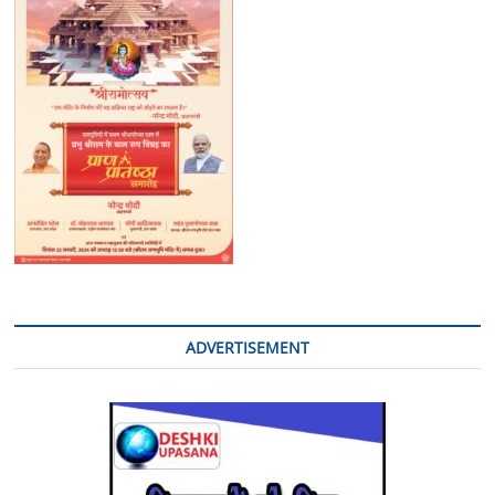
निलंबित
ADVERTISEMENT