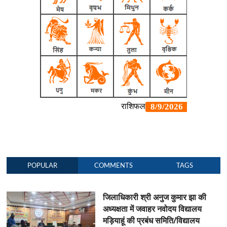
POPULAR
COMMENTS
TAGS
जिलाधिकारी श्री अनुज कुमार झा की
अध्यक्षता में जवाहर नवोदय विद्यालय
मड़ियाहूं की प्रबंध समिति/विद्यालय