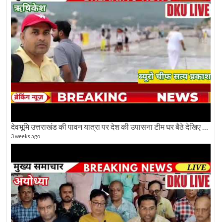
देवभूमि उत्तराखंड की पावन यात्रा पर देश की उपासना टीम घर बैठे देखिए अलौकिक दृश्य
3 weeks ago