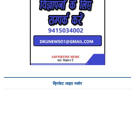
क्रिकेट लाइव स्कोर