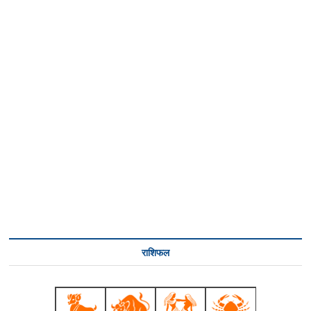
राशिफल