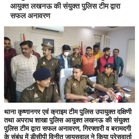
t
आयुक्त लखनऊ की संयुक्त पुलिस टीम द्वारा
o
सफल अनावरण
n
थाना कृष्णानगर एवं क्राइम टीम पुलिस उपायुक्त दक्षिणी
तथा अपराध शाखा पुलिस आयुक्त लखनऊ की संयुक्त
पुलिस टीम द्वारा सफल अनावरण, गिरफ्तारी व बरामदगी
के संबंध में डीसीपी विनीत जायसवाल ने किया प्रेसवार्ता