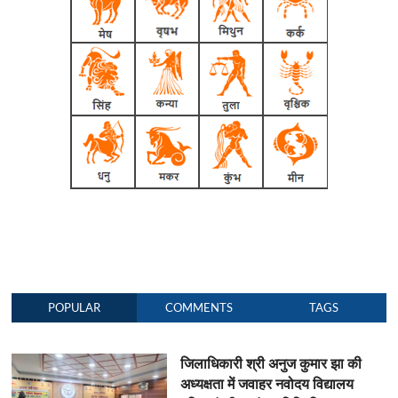
POPULAR
COMMENTS
TAGS
जिलाधिकारी श्री अनुज कुमार झा की
अध्यक्षता में जवाहर नवोदय विद्यालय