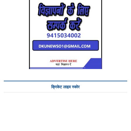
क्रिकेट लाइव स्कोर