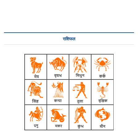
राशिफल