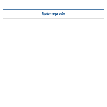
क्रिकेट लाइव स्कोर