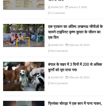
deshki123
January 3, 2026
1 Comment
एक प्रकार का अंतिम: लखनऊ जीपीओ के
सामने टाइपिस्ट कृष्ण कुमार के जीवन का
एक दिन
deshki123
February 20, 2021
No Comments
बंगाल के शहर में 3 दिनों में 200 से अधिक
कुत्तों को मृत पाया गया
deshki123
February 20, 2021
No Comments
प्रियंका चोपड़ा ने एक कार में गाना गाकर,