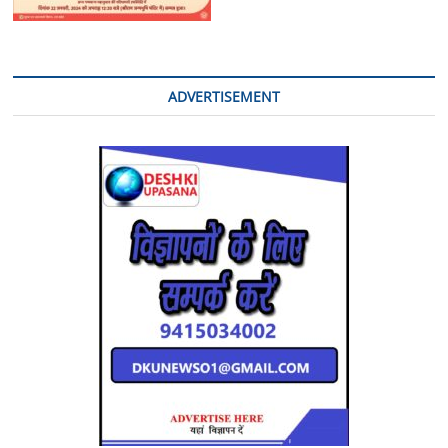
ADVERTISEMENT