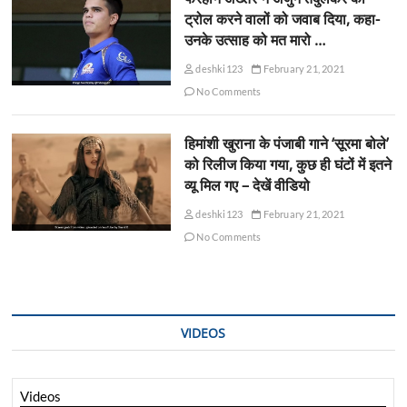
ट्रोल करने वालों को जवाब दिया, कहा-
उनके उत्साह को मत मारो …
deshki123
February 21, 2021
No Comments
हिमांशी खुराना के पंजाबी गाने ‘सूरमा बोले’
को रिलीज किया गया, कुछ ही घंटों में इतने
व्यू मिल गए – देखें वीडियो
deshki123
February 21, 2021
No Comments
VIDEOS
Videos