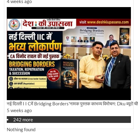
4 weeks ago
नई दिल्ली I I Cमें Bridging Borders'नामक पुस्तक काभव्य विमोचन: Dku ब्यूरो चीफ 
5 weeks ago
242 more
Nothing found