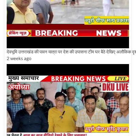
देवभूमि उत्तराखंड की पावन यात्रा पर देश की उपासना टीम घर बैठे देखिए अलौकिक दृश
2 weeks ago