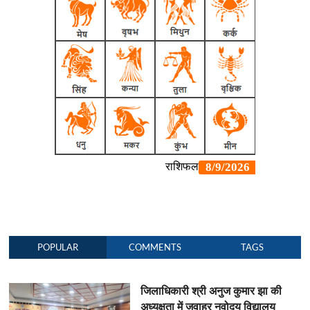
POPULAR
COMMENTS
TAGS
जिलाधिकारी श्री अनुज कुमार झा की
अध्यक्षता में जवाहर नवोदय विद्यालय