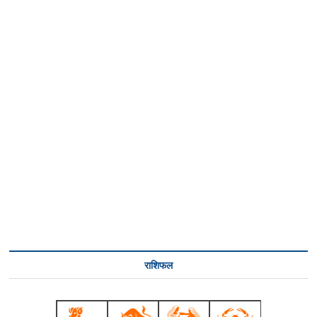
राशिफल