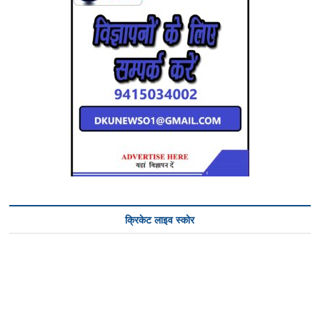
क्रिकेट लाइव स्कोर