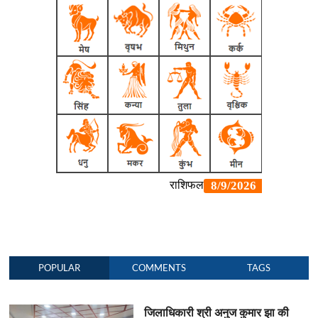
POPULAR
COMMENTS
TAGS
जिलाधिकारी श्री अनुज कुमार झा की