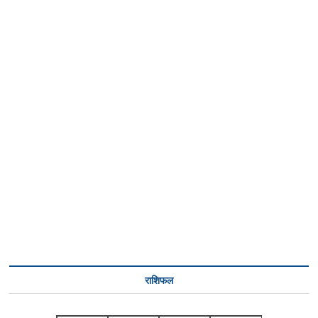
राशिफल