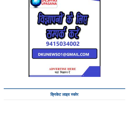
क्रिकेट लाइव स्कोर