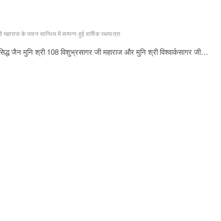
 महाराज के पावन सानिध्य में सम्पन्न हुई वार्षिक रथयात्रा
्रसिद्ध जैन मुनि श्री 108 विशुभ्रसागर जी महाराज और मुनि श्री विश्वार्कसागर जी…