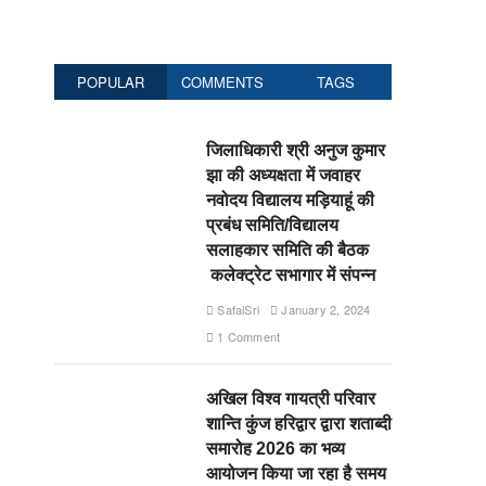
POPULAR
COMMENTS
TAGS
जिलाधिकारी श्री अनुज कुमार
झा की अध्यक्षता में जवाहर
नवोदय विद्यालय मड़ियाहूं की
प्रबंध समिति/विद्यालय
सलाहकार समिति की बैठक
कलेक्ट्रेट सभागार में संपन्न
SafalSri
January 2, 2024
1 Comment
अखिल विश्व गायत्री परिवार
शान्ति कुंज हरिद्वार द्वारा शताब्दी
समारोह 2026 का भव्य
आयोजन किया जा रहा है समय