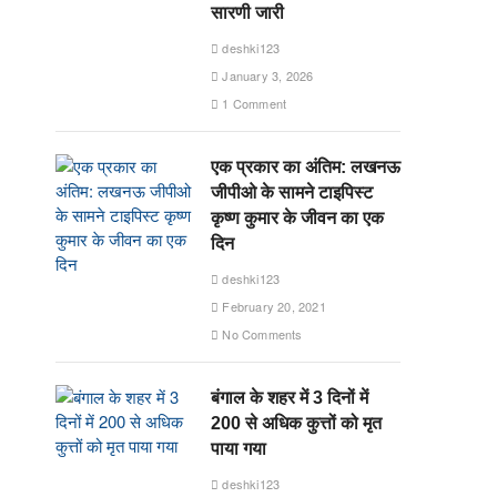
सारणी जारी
deshki123
January 3, 2026
1 Comment
एक प्रकार का अंतिम: लखनऊ
जीपीओ के सामने टाइपिस्ट
कृष्ण कुमार के जीवन का एक
दिन
deshki123
February 20, 2021
No Comments
बंगाल के शहर में 3 दिनों में
200 से अधिक कुत्तों को मृत
पाया गया
deshki123