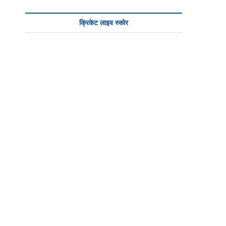
क्रिकेट लाइव स्कोर