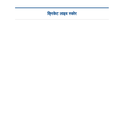
क्रिकेट लाइव स्कोर