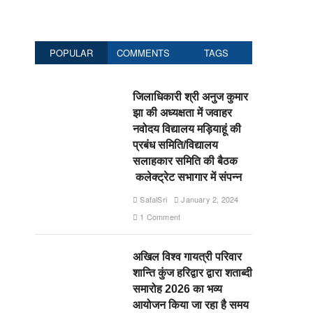
POPULAR
COMMENTS
TAGS
जिलाधिकारी श्री अनुज कुमार
झा की अध्यक्षता में जवाहर
नवोदय विद्यालय मड़ियाहूं की
प्रबंध समिति/विद्यालय
सलाहकार समिति की बैठक
कलेक्ट्रेट सभागार में संपन्न
SafalSri
January 2, 2024
1 Comment
अखिल विश्व गायत्री परिवार
शान्ति कुंज हरिद्वार द्वारा शताब्दी
समारोह 2026 का भव्य
आयोजन किया जा रहा है समय