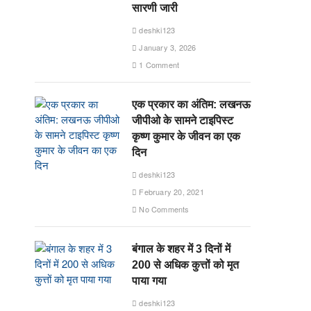
सारणी जारी
deshki123
January 3, 2026
1 Comment
एक प्रकार का अंतिम: लखनऊ
जीपीओ के सामने टाइपिस्ट
कृष्ण कुमार के जीवन का एक
दिन
deshki123
February 20, 2021
No Comments
बंगाल के शहर में 3 दिनों में
200 से अधिक कुत्तों को मृत
पाया गया
deshki123