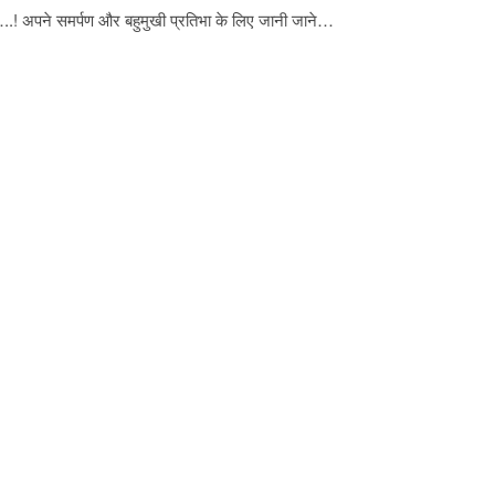
ट …..! अपने समर्पण और बहुमुखी प्रतिभा के लिए जानी जाने…