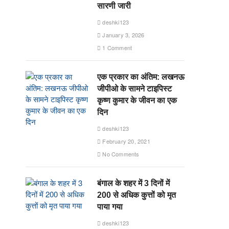
सारणी जारी
deshki123
January 3, 2026
1 Comment
एक प्रकार का अंतिम: लखनऊ
जीपीओ के सामने टाइपिस्ट
कृष्ण कुमार के जीवन का एक
दिन
deshki123
February 20, 2021
No Comments
बंगाल के शहर में 3 दिनों में
200 से अधिक कुत्तों को मृत
पाया गया
deshki123