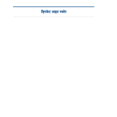
क्रिकेट लाइव स्कोर