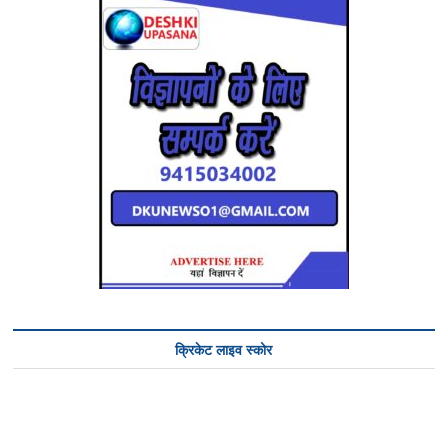
क्रिकेट लाइव स्कोर