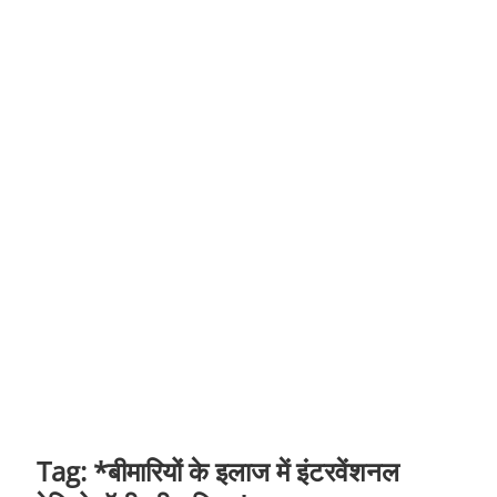
t
o
n
Tag:
*बीमारियों के इलाज में इंटरवेंशनल