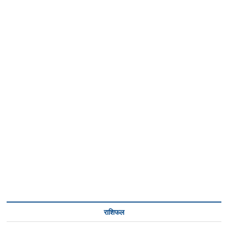
राशिफल