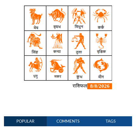
POPULAR
COMMENTS
TAGS