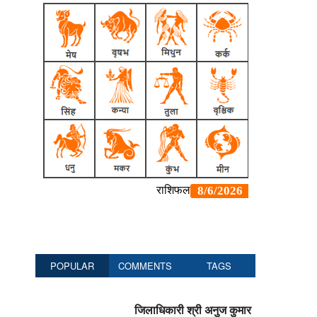
POPULAR
COMMENTS
TAGS
जिलाधिकारी श्री अनुज कुमार