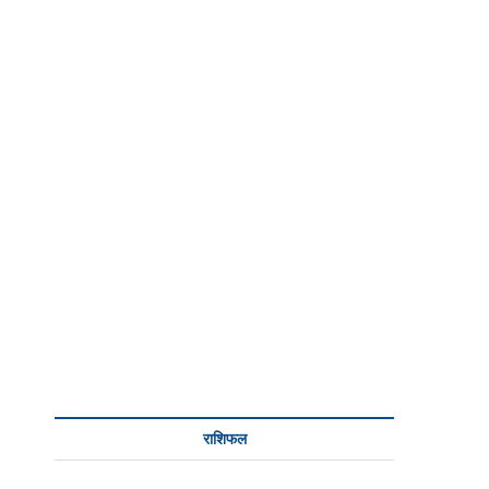
राशिफल