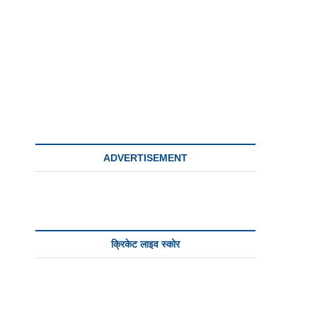
ADVERTISEMENT
क्रिकेट लाइव स्कोर