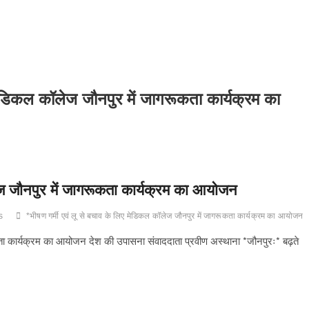
 मेडिकल कॉलेज जौनपुर में जागरूकता कार्यक्रम का
ेज जौनपुर में जागरूकता कार्यक्रम का आयोजन
s
*भीषण गर्मी एवं लू से बचाव के लिए मेडिकल कॉलेज जौनपुर में जागरूकता कार्यक्रम का आयोजन
कता कार्यक्रम का आयोजन देश की उपासना संवाददाता प्रवीण अस्थाना *जौनपुरः* बढ़ते