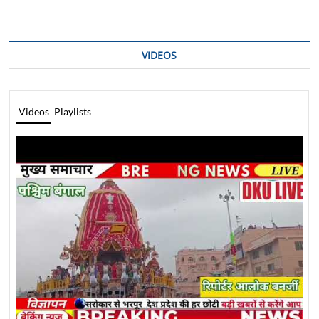
VIDEOS
Videos
Playlists