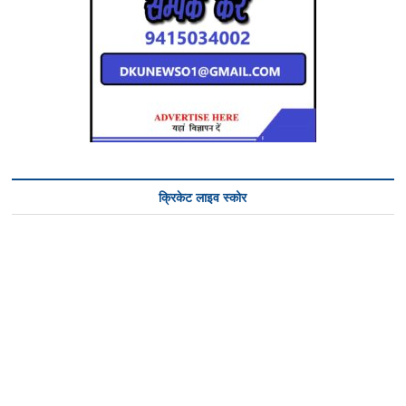
क्रिकेट लाइव स्कोर