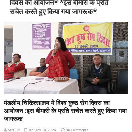
दिवस का आयोजन* *इस बीमारी के प्रति
सचेत करते हुए किया गया जागरूक*
मंडलीय चिकित्सालय में विश्व कुष्ठ रोग दिवस का
आयोजन :इस बीमारी के प्रति सचेत करते हुए किया गया
जागरूक
SafalSri
January 30, 2024
No Comments