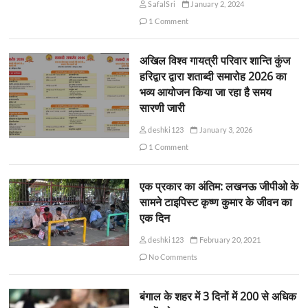
SafalSri
January 2, 2024
1 Comment
अखिल विश्व गायत्री परिवार शान्ति कुंज
हरिद्वार द्वारा शताब्दी समारोह 2026 का
भव्य आयोजन किया जा रहा है समय
सारणी जारी
deshki123
January 3, 2026
1 Comment
एक प्रकार का अंतिम: लखनऊ जीपीओ के
सामने टाइपिस्ट कृष्ण कुमार के जीवन का
एक दिन
deshki123
February 20, 2021
No Comments
बंगाल के शहर में 3 दिनों में 200 से अधिक