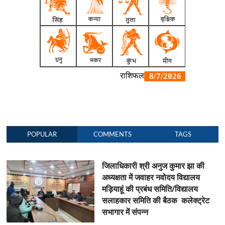
POPULAR
COMMENTS
TAGS
जिलाधिकारी श्री अनुज कुमार झा की
अध्यक्षता में जवाहर नवोदय विद्यालय
मड़ियाहूं की प्रबंध समिति/विद्यालय
सलाहकार समिति की बैठक कलेक्ट्रेट
सभागार में संपन्न