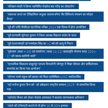
*परिवहन मंत्री ने किया नवनिर्मित रोडवेज बस स्टैंड का लोकार्पण*
*पाहरुआ कलां का ऐतिहासिक कछुआ तालाब बनेगा जैव विविधता संरक्षण का मॉडल
केंद्र*
*पूर्व की भांति पीसीएस प्रारंभिक परीक्षा 2024 एक दिवस में होगा आयोजित
*पूर्व प्रत्याशी सुरेन्द्र कुमार ने जिला अध्यक्ष विक्रम पांडेय के साथ
*पूर्व प्रधानमंत्री डॉ मनमोहन सिंह का 92 वर्ष की आयु में निधन
*पूर्वदशम (कक्षा 9-10) एवं दशमोत्तर (कक्षा 11-12) छात्रवृत्ति योजना सत्र 2026-
27 की समय-सारिणी जारी*
*प्राथमिक विद्यालय कबूलपुर प्रथम सिरकोनी जौनपुर में शिक्षा चौपाल और वार्षिकोत्सव
समारोह का किया गया आयोजन*
*प्रेरणा गर्ल्स स्कूल की छात्रा को मिला प्रतिष्ठित UWC स्कॉलरशिप
*प्रो मनोज कुमार कैन को "डॉ अंबेडकर राष्ट्रीय सम्मान 2025" से सम्मानित किया
गया
*प्रोस्टेट कैंसर को लेकर मेदांता अस्पताल ने चलाया जागरूकता अभियान*
*प्लेटो की रजिस्ट्री कराने में भी होगा 20 से 30% इजाफा