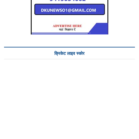
क्रिकेट लाइव स्कोर