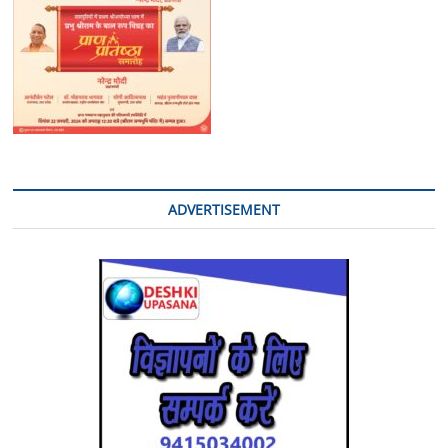
ADVERTISEMENT