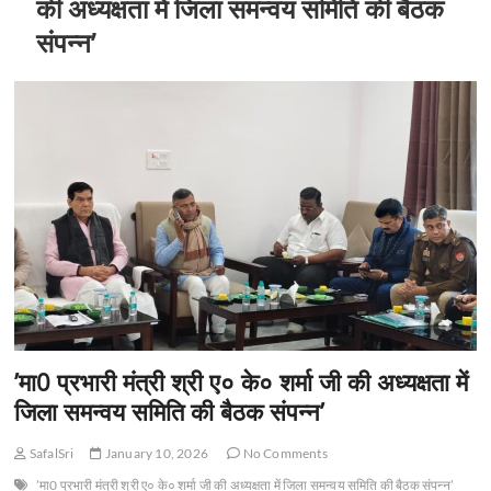
की अध्यक्षता में जिला समन्वय समिति की बैठक
संपन्न’
’मा0 प्रभारी मंत्री श्री ए० के० शर्मा जी की अध्यक्षता में
जिला समन्वय समिति की बैठक संपन्न’
SafalSri
January 10, 2026
No Comments
’मा0 प्रभारी मंत्री श्री ए० के० शर्मा जी की अध्यक्षता में जिला समन्वय समिति की बैठक संपन्न’