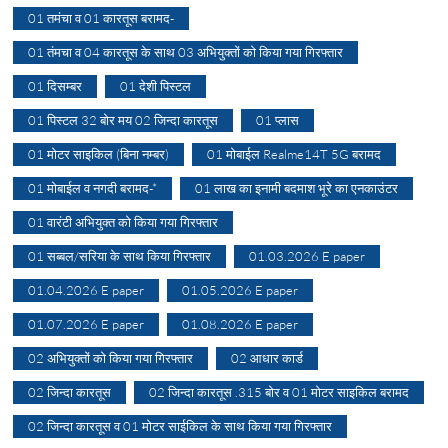
01 तमंचा व 01 कारतूस बरामद-
01 तंमचा व 04 कारतूस के साथ 03 अभियुक्तों को किया गया गिरफ्तार
01 दिसम्बर
01 देशी पिस्टल
01 पिस्टल 32 बोर मय 02 जिन्दा कारतूस
01 प्लास
01 मोटर साइकिल (बिना नम्बर)
01 मोबाईल Realme14T 5G बरामद
01 मोबाईल व नगदी बरामद-*
01 लाख का इनामी बदमाश भूरे का एनकाउंटर
01 वारंटी अभियुक्त को किया गया गिरफ्तार
01 सब्बल/सरिया के साथ किया गिरफ्तार
01.03.2026 E paper
01.04.2026 E paper
01.05.2026 E paper
01.07.2026 E paper
01.08.2026 E paper
02 अभियुक्तों को किया गया गिरफ्तार
02 आधार कार्ड
02 जिन्दा कारतूस
02 जिन्दा कारतूस .315 बोर व 01 मोटर साइकिल बरामद
02 जिन्दा कारतूस व 01 मोटर साईकिल के साथ किया गया गिरफ्तार