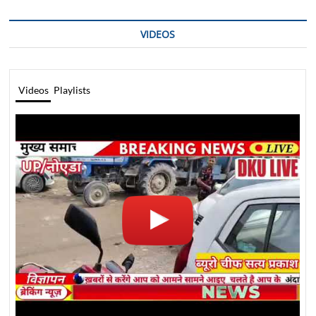
VIDEOS
Videos
Playlists