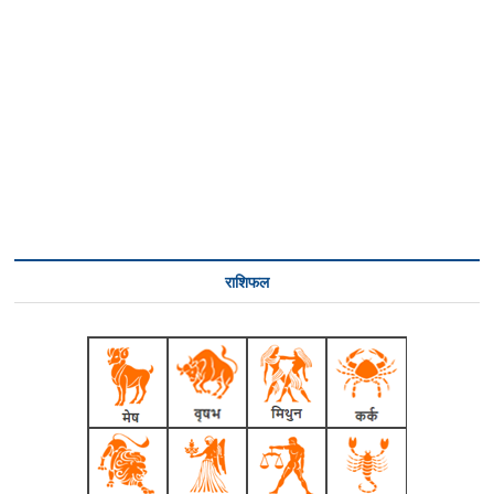
राशिफल