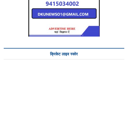
क्रिकेट लाइव स्कोर