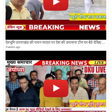
देवभूमि उत्तराखंड की पावन यात्रा पर देश की उपासना टीम घर बैठे देखिए अलौकिक दृश्य
3 weeks ago