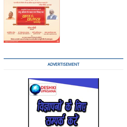
ADVERTISEMENT