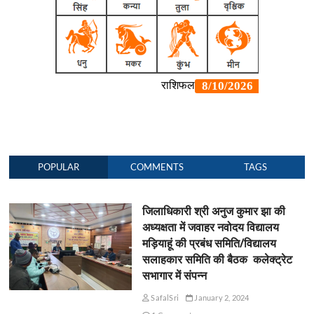
POPULAR
COMMENTS
TAGS
जिलाधिकारी श्री अनुज कुमार झा की
अध्यक्षता में जवाहर नवोदय विद्यालय
मड़ियाहूं की प्रबंध समिति/विद्यालय
सलाहकार समिति की बैठक कलेक्ट्रेट
सभागार में संपन्न
SafalSri
January 2, 2024