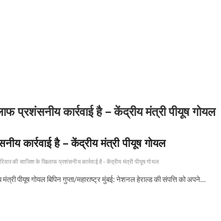
 प्रशंसनीय कार्रवाई है – केंद्रीय मंत्री पीयूष गोयल
य कार्रवाई है – केंद्रीय मंत्री पीयूष गोयल
परिवार की साजिश के खिलाफ प्रशंसनीय कार्रवाई है - केंद्रीय मंत्री पीयूष गोयल
मंत्री पीयूष गोयल बिपिन गुप्ता/महाराष्ट्र मुंबई: नेशनल हेराल्ड की संपत्ति को अपने…