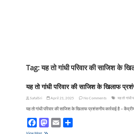
Tag:
यह तो गांधी परिवार की साजिश के खिलाफ
यह तो गांधी परिवार की साजिश के खिलाफ प्रशंसनी
SafalSri
April 21, 2025
No Comments
यह तो गांधी 
यह तो गांधी परिवार की साजिश के खिलाफ प्रशंसनीय कार्रवाई है – केंद्रीय 
F
M
E
S
ac
as
m
h
यह
View More