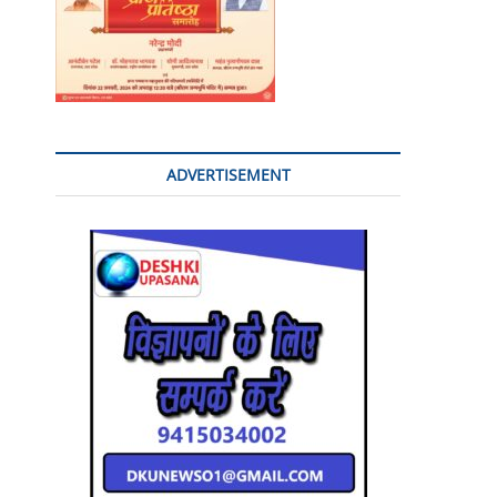
ADVERTISEMENT