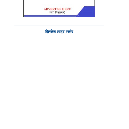
क्रिकेट लाइव स्कोर