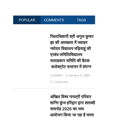
POPULAR
COMMENTS
TAGS
जिलाधिकारी श्री अनुज कुमार
झा की अध्यक्षता में जवाहर
नवोदय विद्यालय मड़ियाहूं की
प्रबंध समिति/विद्यालय
सलाहकार समिति की बैठक
कलेक्ट्रेट सभागार में संपन्न
SafalSri
January 2, 2024
1 Comment
अखिल विश्व गायत्री परिवार
शान्ति कुंज हरिद्वार द्वारा शताब्दी
समारोह 2026 का भव्य
आयोजन किया जा रहा है समय