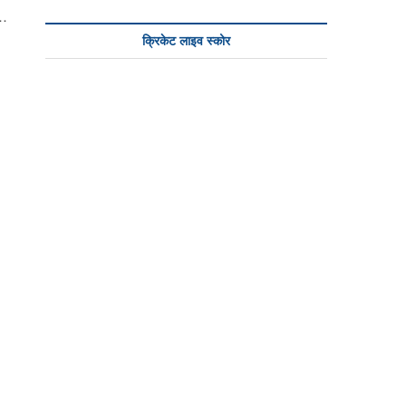
र…
क्रिकेट लाइव स्कोर