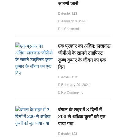
सारणी जारी
deshki123
January 3, 2026
1 Comment
एक प्रकार का अंतिम: लखनऊ
जीपीओ के सामने टाइपिस्ट
कृष्ण कुमार के जीवन का एक
दिन
deshki123
February 20, 2021
No Comments
बंगाल के शहर में 3 दिनों में
200 से अधिक कुत्तों को मृत
पाया गया
deshki123