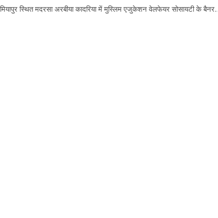
 के मियापुर स्थित मदरसा अरबीया कादरिया में मुस्लिम एजुकेशन वेलफेयर सोसायटी के बैन