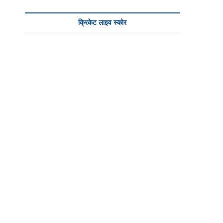
क्रिकेट लाइव स्कोर