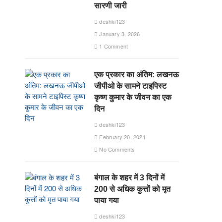
सारणी जारी
deshki123
January 3, 2026
1 Comment
एक प्रकार का अंतिम: लखनऊ
जीपीओ के सामने टाइपिस्ट
कृष्ण कुमार के जीवन का एक
दिन
deshki123
February 20, 2021
No Comments
बंगाल के शहर में 3 दिनों में
200 से अधिक कुत्तों को मृत
पाया गया
deshki123