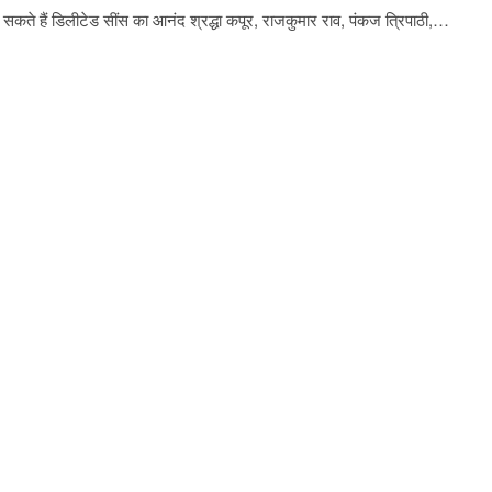
 ले सकते हैं डिलीटेड सींस का आनंद श्रद्धा कपूर, राजकुमार राव, पंकज त्रिपाठी,…