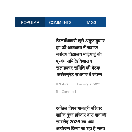
POPULAR
COMMENTS
TAGS
जिलाधिकारी श्री अनुज कुमार
झा की अध्यक्षता में जवाहर
नवोदय विद्यालय मड़ियाहूं की
प्रबंध समिति/विद्यालय
सलाहकार समिति की बैठक
कलेक्ट्रेट सभागार में संपन्न
SafalSri
January 2, 2024
1 Comment
अखिल विश्व गायत्री परिवार
शान्ति कुंज हरिद्वार द्वारा शताब्दी
समारोह 2026 का भव्य
आयोजन किया जा रहा है समय