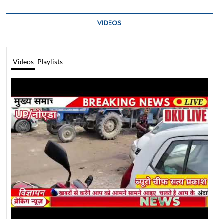
VIDEOS
Videos
Playlists