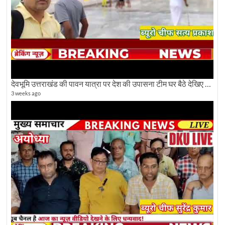
देवभूमि उत्तराखंड की पावन यात्रा पर देश की उपासना टीम घर बैठे देखिए अलौकिक दृश्य
3 weeks ago