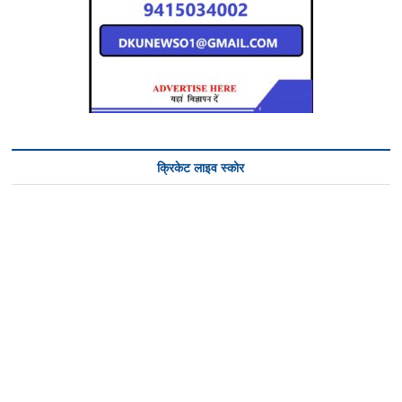
क्रिकेट लाइव स्कोर