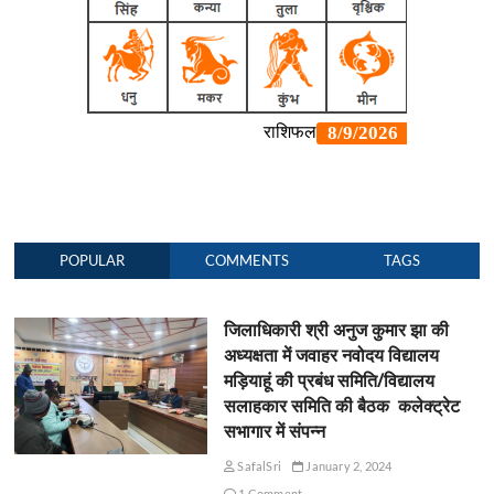
POPULAR
COMMENTS
TAGS
जिलाधिकारी श्री अनुज कुमार झा की
अध्यक्षता में जवाहर नवोदय विद्यालय
मड़ियाहूं की प्रबंध समिति/विद्यालय
सलाहकार समिति की बैठक कलेक्ट्रेट
सभागार में संपन्न
SafalSri
January 2, 2024
1 Comment